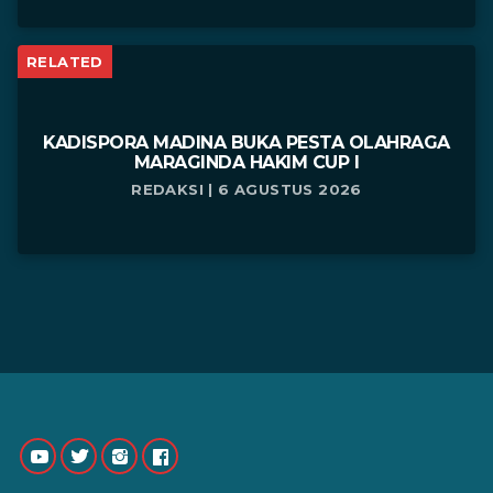
RELATED
KADISPORA MADINA BUKA PESTA OLAHRAGA
MARAGINDA HAKIM CUP I
REDAKSI | 6 AGUSTUS 2026