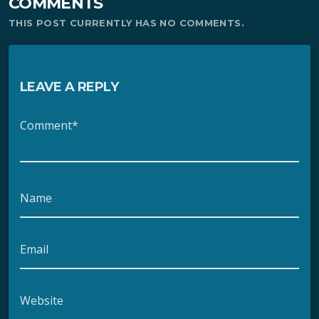
COMMENTS
THIS POST CURRENTLY HAS NO COMMENTS.
LEAVE A REPLY
Comment*
Name
Email
Website