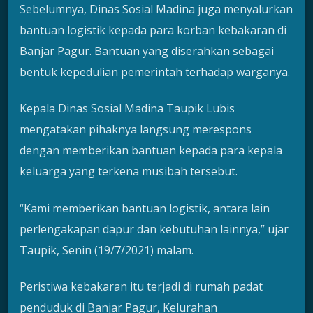
Sebelumnya, Dinas Sosial Madina juga menyalurkan
bantuan logistik kepada para korban kebakaran di
Banjar Pagur. Bantuan yang diserahkan sebagai
bentuk kepedulian pemerintah terhadap warganya.
Kepala Dinas Sosial Madina Taupik Lubis
mengatakan pihaknya langsung merespons
dengan memberikan bantuan kepada para kepala
keluarga yang terkena musibah tersebut.
“Kami memberikan bantuan logistik, antara lain
perlengakapan dapur dan kebutuhan lainnya,” ujar
Taupik, Senin (19/7/2021) malam.
Peristiwa kebakaran itu terjadi di rumah padat
penduduk di Banjar Pagur, Kelurahan