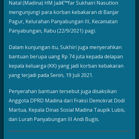
Natal (Madina) HM Jaâ€™far Sukhairi Nasution
mengunjungi para korban kebakaran di Banjar
Pagur, Kelurahan Panyabungan III, Kecamatan
Panyabungan, Rabu (22/9/2021) pagi.
Dalam kunjungan itu, Sukhiri juga menyerahkan
bantuan berupa uang Rp 74 juta kepada delapan
kepala keluarga (KK) yang jadi korban kebakaran
yang terjadi pada Senin, 19 Juli 2021.
Penyerahan bantuan tersebut juga disaksikan
Anggota DPRD Madina dari Fraksi Demokrat Dodi
Martua, Kepala Dinas Sosial Madina Taupik Lubis,
dan Lurah Panyabungan III Andi Bugis.