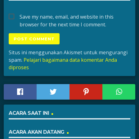
Save my name, email, and website in this
browser for the next time I comment.
Situs ini menggunakan Akismet untuk mengurangi
spam.
Pelajari bagaimana data komentar Anda
diproses
ACARA SAAT INI
ACARA AKAN DATANG