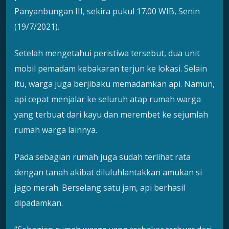
Panyanbungan III, sekira pukul 17.00 WIB, Senin
(19/7/2021).
Setelah mengetahui peristiwa tersebut, dua unit
mobil pemadam kebakaran terjun ke lokasi. Selain
itu, warga juga berjibaku memadamkan api. Namun,
api cepat menjalar ke seluruh atap rumah warga
yang terbuat dari kayu dan merembet ke sejumlah
rumah warga lainnya.
Pada sebagian rumah juga sudah terlihat rata
dengan tanah akibat diluluhlantakkan amukan si
jago merah. Berselang satu jam, api berhasil
dipadamkan.