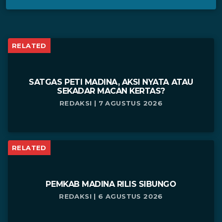
RELATED
SATGAS PETI MADINA, AKSI NYATA ATAU
SEKADAR MACAN KERTAS?
REDAKSI | 7 AGUSTUS 2026
RELATED
PEMKAB MADINA RILIS SIBUNGO
REDAKSI | 6 AGUSTUS 2026