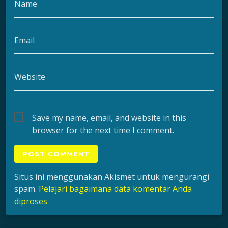
Name
Email
Website
Save my name, email, and website in this
browser for the next time I comment.
Situs ini menggunakan Akismet untuk mengurangi
spam.
Pelajari bagaimana data komentar Anda
diproses