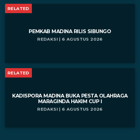
RELATED
PEMKAB MADINA RILIS SIBUNGO
REDAKSI | 6 AGUSTUS 2026
RELATED
KADISPORA MADINA BUKA PESTA OLAHRAGA
MARAGINDA HAKIM CUP I
REDAKSI | 6 AGUSTUS 2026