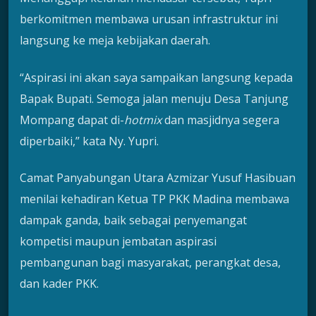
berkomitmen membawa urusan infrastruktur ini
langsung ke meja kebijakan daerah.
“Aspirasi ini akan saya sampaikan langsung kepada
Bapak Bupati. Semoga jalan menuju Desa Tanjung
Mompang dapat di-
hotmix
dan masjidnya segera
diperbaiki,” kata Ny. Yupri.
Camat Panyabungan Utara Azmizar Yusuf Hasibuan
menilai kehadiran Ketua TP PKK Madina membawa
dampak ganda, baik sebagai penyemangat
kompetisi maupun jembatan aspirasi
pembangunan bagi masyarakat, perangkat desa,
dan kader PKK.