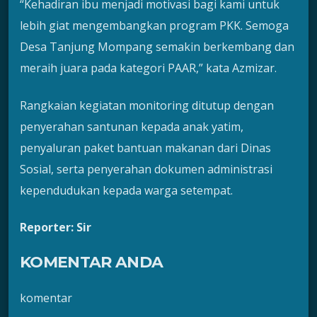
“Kehadiran ibu menjadi motivasi bagi kami untuk
lebih giat mengembangkan program PKK. Semoga
Desa Tanjung Mompang semakin berkembang dan
meraih juara pada kategori PAAR,” kata Azmizar.
Rangkaian kegiatan monitoring ditutup dengan
penyerahan santunan kepada anak yatim,
penyaluran paket bantuan makanan dari Dinas
Sosial, serta penyerahan dokumen administrasi
kependudukan kepada warga setempat.
Reporter: Sir
KOMENTAR ANDA
komentar