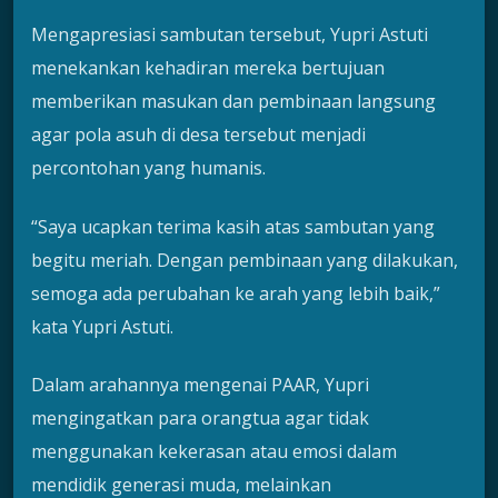
Mengapresiasi sambutan tersebut, Yupri Astuti
menekankan kehadiran mereka bertujuan
memberikan masukan dan pembinaan langsung
agar pola asuh di desa tersebut menjadi
percontohan yang humanis.
“Saya ucapkan terima kasih atas sambutan yang
begitu meriah. Dengan pembinaan yang dilakukan,
semoga ada perubahan ke arah yang lebih baik,”
kata Yupri Astuti.
Dalam arahannya mengenai PAAR, Yupri
mengingatkan para orangtua agar tidak
menggunakan kekerasan atau emosi dalam
mendidik generasi muda, melainkan