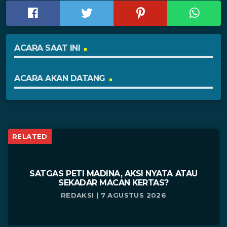
ACARA SAAT INI
ACARA AKAN DATANG
RELATED
SATGAS PETI MADINA, AKSI NYATA ATAU
SEKADAR MACAN KERTAS?
REDAKSI | 7 AGUSTUS 2026