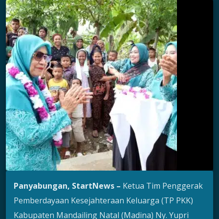
Panyabungan, StartNews –
Ketua Tim Penggerak
Pemberdayaan Kesejahteraan Keluarga (TP PKK)
Kabupaten Mandailing Natal (Madina) Ny. Yupri