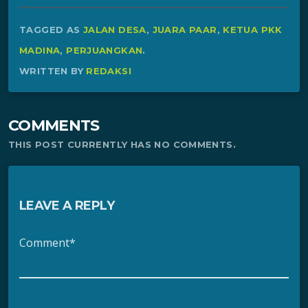
TAGGED AS
JALAN DESA
,
JUARA PAAR
,
KETUA PKK
MADINA
,
PERJUANGKAN
.
WRITTEN BY
REDAKSI
COMMENTS
THIS POST CURRENTLY HAS NO COMMENTS.
LEAVE A REPLY
Comment*