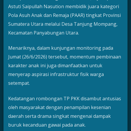
Astuti Saipullah Nasution membidik juara kategori
Pola Asuh Anak dan Remaja (PAAR) tingkat Provinsi
Sumatera Utara melalui Desa Tanjung Mompang,
Kecamatan Panyabungan Utara.
Menariknya, dalam kunjungan monitoring pada
Jumat (26/6/2026) tersebut, momentum pembinaan
karakter anak ini juga dimanfaatkan untuk
menyerap aspirasi infrastruktur fisik warga
setempat.
Kedatangan rombongan TP PKK disambut antusias
oleh masyarakat dengan penampilan kesenian
daerah serta drama singkat mengenai dampak
buruk kecanduan gawai pada anak.