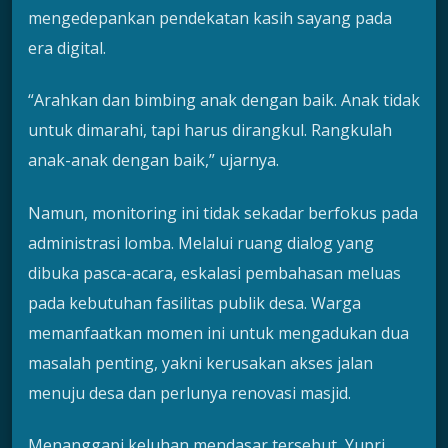
mengedepankan pendekatan kasih sayang pada
era digital.
“Arahkan dan bimbing anak dengan baik. Anak tidak
untuk dimarahi, tapi harus dirangkul. Rangkulah
anak-anak dengan baik,” ujarnya.
Namun, monitoring ini tidak sekadar berfokus pada
administrasi lomba. Melalui ruang dialog yang
dibuka pasca-acara, eskalasi pembahasan meluas
pada kebutuhan fasilitas publik desa. Warga
memanfaatkan momen ini untuk mengadukan dua
masalah penting, yakni kerusakan akses jalan
menuju desa dan perlunya renovasi masjid.
Menanggapi keluhan mendasar tersebut, Yupri