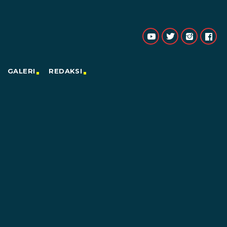
GALERI
REDAKSI