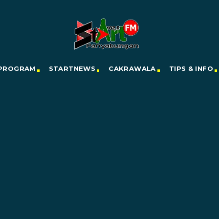
PROGRAM
STARTNEWS
CAKRAWALA
TIPS & INFO