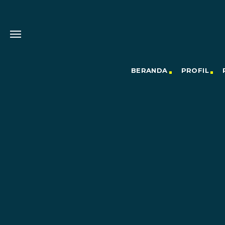
BERANDA
PROFIL