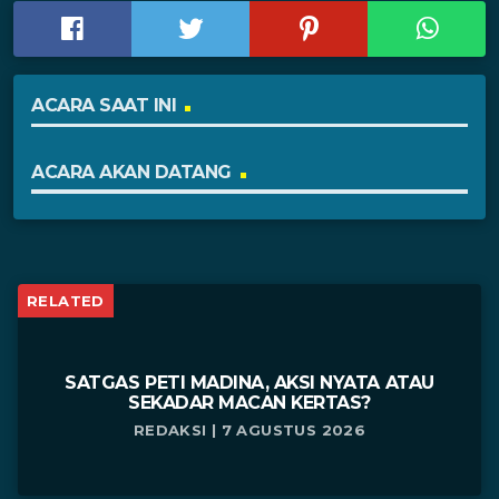
ACARA SAAT INI
ACARA AKAN DATANG
RELATED
SATGAS PETI MADINA, AKSI NYATA ATAU
SEKADAR MACAN KERTAS?
REDAKSI | 7 AGUSTUS 2026