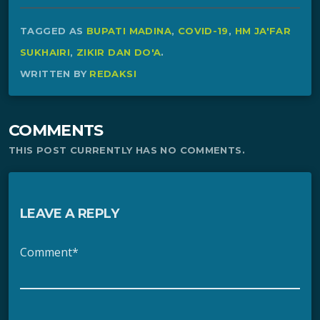
TAGGED AS
BUPATI MADINA
,
COVID-19
,
HM JA'FAR
SUKHAIRI
,
ZIKIR DAN DO'A
.
WRITTEN BY
REDAKSI
COMMENTS
THIS POST CURRENTLY HAS NO COMMENTS.
LEAVE A REPLY
Comment*