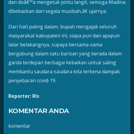
dan doâ€™a mengetuk pintu langit, semoga Madina
dibebaskan dari segala musibah,â€ ujarnya.
Dari hati paling dalam, bupati mengajak seluruh
masyarakat kabupaten ini, siapa pun dan apapun
latar belakangnya, supaya bersama-sama
bergabung dalam satu barisan yang berada dalam
garda terdepan berbagai kebaikan untuk saling
membantu saudara-saudara kita terkena dampak
penyebaran covid-19.
Reporter: Rls
KOMENTAR ANDA
komentar