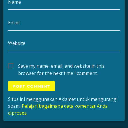
Name
Email
Website
Save my name, email, and website in this
browser for the next time I comment.
Situs ini menggunakan Akismet untuk mengurangi
spam.
Pelajari bagaimana data komentar Anda
diproses