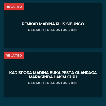
RELATED
PEMKAB MADINA RILIS SIBUNGO
REDAKSI | 6 AGUSTUS 2026
RELATED
KADISPORA MADINA BUKA PESTA OLAHRAGA
MARAGINDA HAKIM CUP I
REDAKSI | 6 AGUSTUS 2026