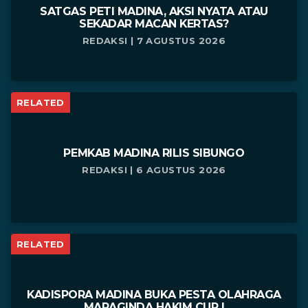
SATGAS PETI MADINA, AKSI NYATA ATAU
SEKADAR MACAN KERTAS?
REDAKSI | 7 AGUSTUS 2026
RELATED
PEMKAB MADINA RILIS SIBUNGO
REDAKSI | 6 AGUSTUS 2026
RELATED
KADISPORA MADINA BUKA PESTA OLAHRAGA
MARAGINDA HAKIM CUP I