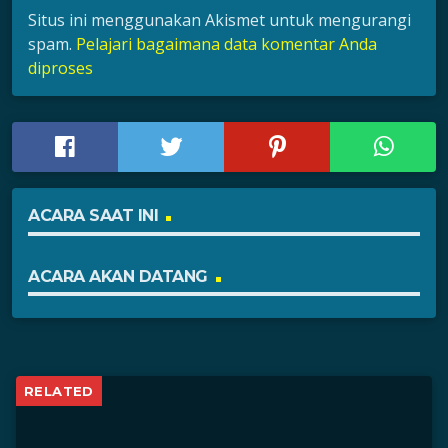
Situs ini menggunakan Akismet untuk mengurangi
spam.
Pelajari bagaimana data komentar Anda
diproses
ACARA SAAT INI
ACARA AKAN DATANG
RELATED