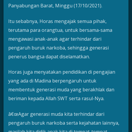
Panyabungan Barat, Minggu (17/10/2021).
Itu sebabnya, Horas mengajak semua pihak,
terutama para orangtua, untuk bersama-sama
mengawasi anak-anak agar terhindar dari
pengaruh buruk narkoba, sehingga generasi
penerus bangsa dapat diselamatkan.
Horas juga menyatakan pendidikan di pengajian
yang ada di Madina berpengaruh untuk
membentuk generasi muda yang berakhlak dan
beriman kepada Allah SWT serta rasul-Nya.
â€œAgar generasi muda kita terhindar dari
pengaruh buruk narkoba serta kejahatan lainnya,
marilah kita didik anak kita di tempat-tempat