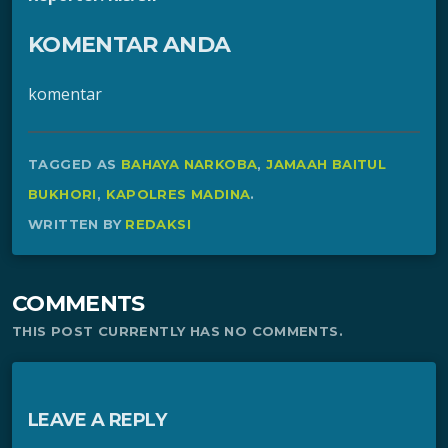
KOMENTAR ANDA
komentar
TAGGED AS
BAHAYA NARKOBA
,
JAMAAH BAITUL
BUKHORI
,
KAPOLRES MADINA
.
WRITTEN BY
REDAKSI
COMMENTS
THIS POST CURRENTLY HAS NO COMMENTS.
LEAVE A REPLY