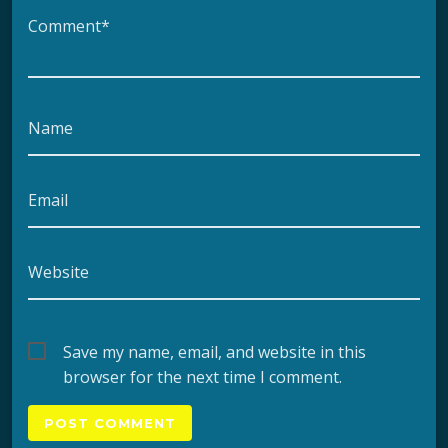
Comment*
Name
Email
Website
Save my name, email, and website in this
browser for the next time I comment.