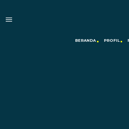
BERANDA
PROFIL