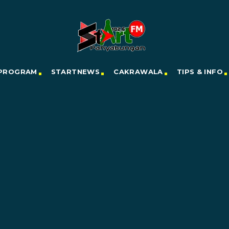
PROGRAM
STARTNEWS
CAKRAWALA
TIPS & INFO