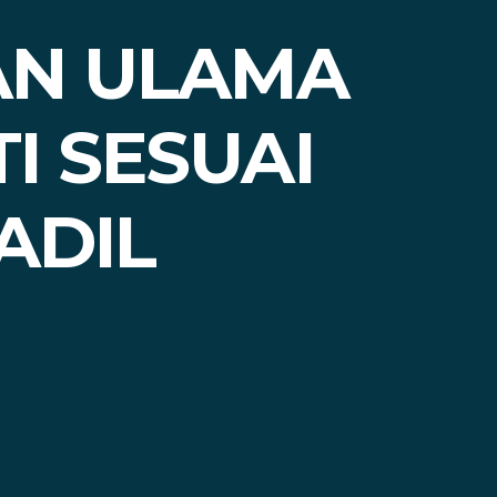
KAN ULAMA
I SESUAI
ADIL