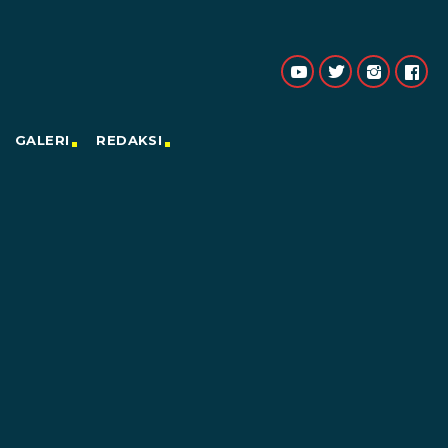
GALERI
REDAKSI