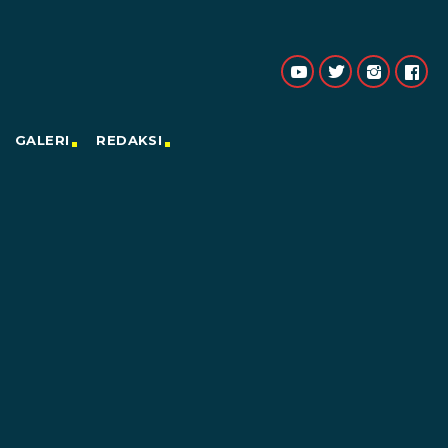
GALERI
REDAKSI