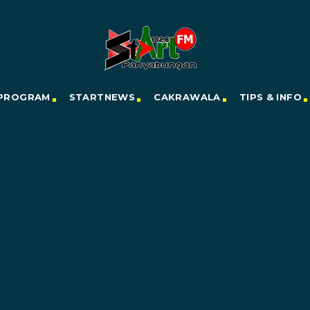
PROGRAM
STARTNEWS
CAKRAWALA
TIPS & INFO