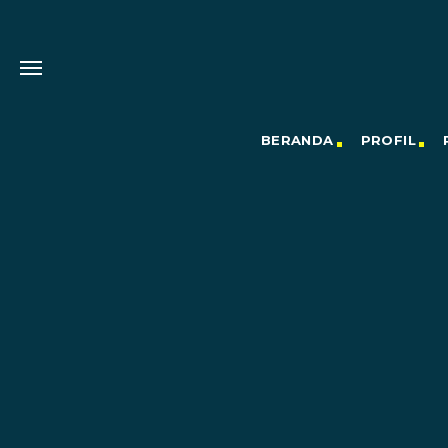
BERANDA
PROFIL