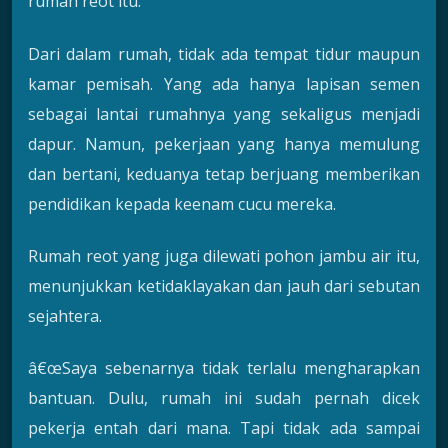
rumah reot itu.
Dari dalam rumah, tidak ada tempat tidur maupun
kamar pemisah. Yang ada hanya lapisan semen
sebagai lantai rumahnya yang sekaligus menjadi
dapur. Namun, pekerjaan yang hanya memulung
dan bertani, keduanya tetap berjuang memberikan
pendidikan kepada keenam cucu mereka.
Rumah reot yang juga dilewati pohon jambu air itu,
menunjukkan ketidaklayakan dan jauh dari sebutan
sejahtera.
â€œSaya sebenarnya tidak terlalu mengharapkan
bantuan. Dulu, rumah ini sudah pernah dicek
pekerja entah dari mana. Tapi tidak ada sampai