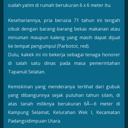
sudah yatim di rumah berukuran 6 x 6 meter itu.
Kesehariannya, pria berusia 71 tahun ini tengah
sibuk dengan barang-barang bekas makanan atau
minuman maupun kaleng yang masih dapat dijual
ke tempat pengumpul (Parbotot, red).
Dulu, kakek ini ini bekerja sebagai tenaga honorer
di salah satu dinas pada masa pemerintahan
Tapanuli Selatan.
Kemiskinan yang menderanya terlihat dari gubuk
yang dibangunnya sejak puluhan tahun silam, di
atas tanah miliknya berukuran 6Ã—6 meter di
Kampung Selamat, Kelurahan Wek I, Kecamatan
Padangsidimpuan Utara.