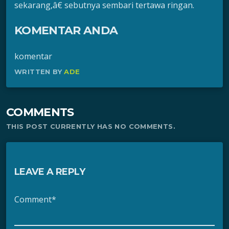
sekarang,â€ sebutnya sembari tertawa ringan.
KOMENTAR ANDA
komentar
WRITTEN BY
ADE
COMMENTS
THIS POST CURRENTLY HAS NO COMMENTS.
LEAVE A REPLY
Comment*