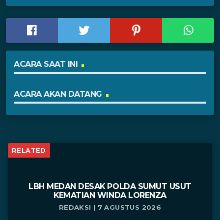
ACARA SAAT INI
ACARA AKAN DATANG
RELATED
LBH MEDAN DESAK POLDA SUMUT USUT
KEMATIAN WINDA LORENZA
REDAKSI | 7 AGUSTUS 2026