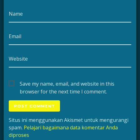
Name
Email
Website
Save my name, email, and website in this
browser for the next time I comment.
Situs ini menggunakan Akismet untuk mengurangi
spam.
Pelajari bagaimana data komentar Anda
diproses