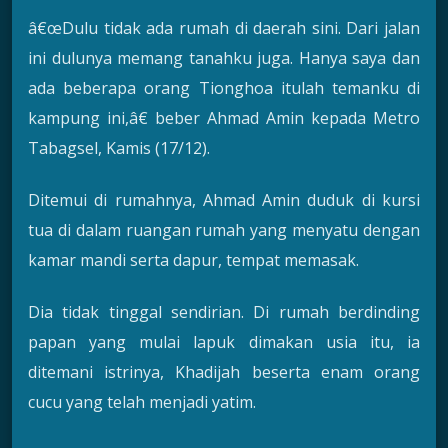
â€œDulu tidak ada rumah di daerah sini. Dari jalan
ini dulunya memang tanahku juga. Hanya saya dan
ada beberapa orang Tionghoa itulah temanku di
kampung ini,â€ beber Ahmad Amin kepada Metro
Tabagsel, Kamis (17/12).
Ditemui di rumahnya, Ahmad Amin duduk di kursi
tua di dalam ruangan rumah yang menyatu dengan
kamar mandi serta dapur, tempat memasak.
Dia tidak tinggal sendirian. Di rumah berdinding
papan yang mulai lapuk dimakan usia itu, ia
ditemani istrinya, Khadijah beserta enam orang
cucu yang telah menjadi yatim.