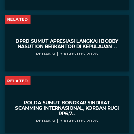
RELATED
DPRD SUMUT APRESIASI LANGKAH BOBBY
NASUTION BERKANTOR DI KEPULAUAN ...
REDAKSI | 7 AGUSTUS 2026
RELATED
POLDA SUMUT BONGKAR SINDIKAT
SCAMMING INTERNASIONAL, KORBAN RUGI
RP6,7...
REDAKSI | 7 AGUSTUS 2026