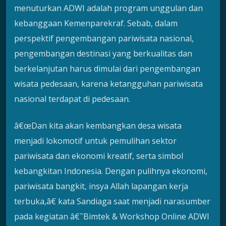
menuturkan ADWI adalah program unggulan dan
kebanggaan Kemenparekraf. Sebab, dalam
perspektif pengembangan pariwisata nasional,
pengembangan destinasi yang berkualitas dan
berkelanjutan harus dimulai dari pengembangan
wisata pedesaan, karena ketangguhan pariwisata
nasional terdapat di pedesaan.
â€œDan kita akan kembangkan desa wisata
menjadi lokomotif untuk pemulihan sektor
pariwisata dan ekonomi kreatif, serta simbol
kebangkitan Indonesia. Dengan pulihnya ekonomi,
pariwisata bangkit, insya Allah lapangan kerja
terbuka,â€ kata Sandiaga saat menjadi narasumber
pada kegiatan â€˜Bimtek & Workshop Online ADWI