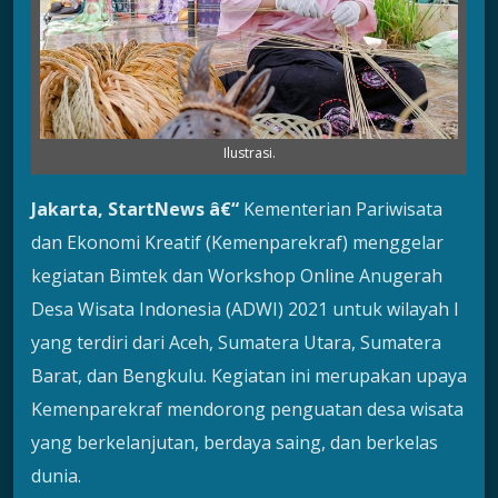
Ilustrasi.
Jakarta, StartNews â€“
Kementerian Pariwisata
dan Ekonomi Kreatif (Kemenparekraf) menggelar
kegiatan Bimtek dan Workshop Online Anugerah
Desa Wisata Indonesia (ADWI) 2021 untuk wilayah I
yang terdiri dari Aceh, Sumatera Utara, Sumatera
Barat, dan Bengkulu. Kegiatan ini merupakan upaya
Kemenparekraf mendorong penguatan desa wisata
yang berkelanjutan, berdaya saing, dan berkelas
dunia.