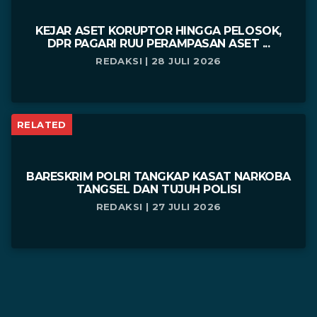
KEJAR ASET KORUPTOR HINGGA PELOSOK,
DPR PAGARI RUU PERAMPASAN ASET ...
REDAKSI | 28 JULI 2026
RELATED
BARESKRIM POLRI TANGKAP KASAT NARKOBA
TANGSEL DAN TUJUH POLISI
REDAKSI | 27 JULI 2026