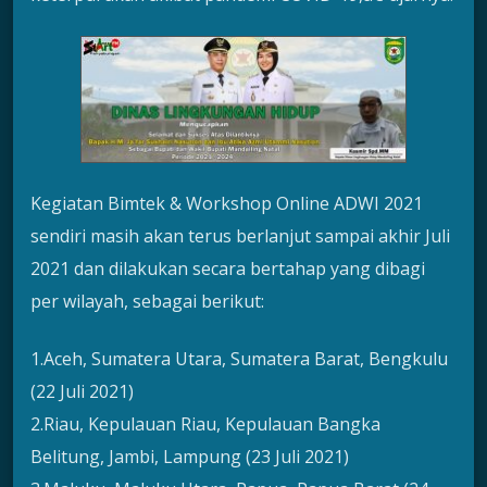
Kegiatan Bimtek & Workshop Online ADWI 2021
sendiri masih akan terus berlanjut sampai akhir Juli
2021 dan dilakukan secara bertahap yang dibagi
per wilayah, sebagai berikut:
1.Aceh, Sumatera Utara, Sumatera Barat, Bengkulu
(22 Juli 2021)
2.Riau, Kepulauan Riau, Kepulauan Bangka
Belitung, Jambi, Lampung (23 Juli 2021)