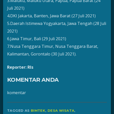
3.Maluku, Maluku Utara, Papua, Papua Barat (24
Juli 2021)
4.DKI Jakarta, Banten, Jawa Barat (27 Juli 2021)
5.Daerah Istimewa Yogyakarta, Jawa Tengah (28 Juli
2021)
6.Jawa Timur, Bali (29 Juli 2021)
7.Nusa Tenggara Timur, Nusa Tenggara Barat,
Kalimantan, Gorontalo (30 Juli 2021).
Reporter: Rls
KOMENTAR ANDA
komentar
TAGGED AS
BIMTEK
,
DESA WISATA
,