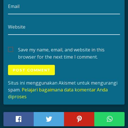
Email
Website
Save my name, email, and website in this
browser for the next time I comment.
Situs ini menggunakan Akismet untuk mengurangi
spam.
Pelajari bagaimana data komentar Anda
diproses