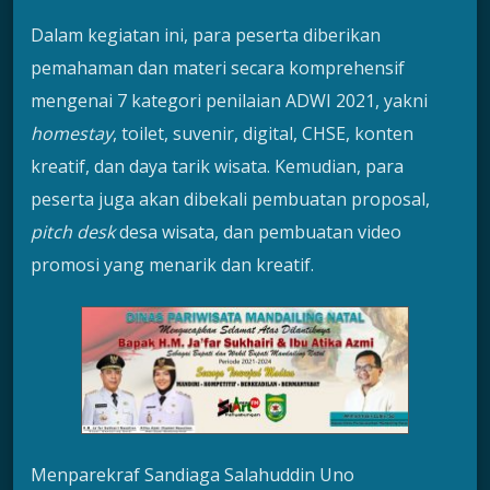
Dalam kegiatan ini, para peserta diberikan
pemahaman dan materi secara komprehensif
mengenai 7 kategori penilaian ADWI 2021, yakni
homestay
, toilet, suvenir, digital, CHSE, konten
kreatif, dan daya tarik wisata. Kemudian, para
peserta juga akan dibekali pembuatan proposal,
pitch desk
desa wisata, dan pembuatan video
promosi yang menarik dan kreatif.
Menparekraf Sandiaga Salahuddin Uno