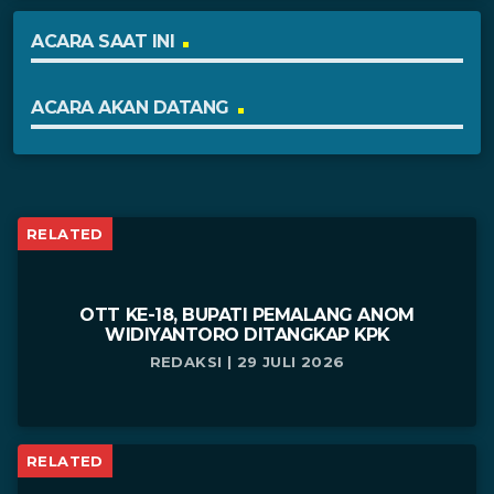
ACARA SAAT INI
ACARA AKAN DATANG
RELATED
OTT KE-18, BUPATI PEMALANG ANOM
WIDIYANTORO DITANGKAP KPK
REDAKSI | 29 JULI 2026
RELATED