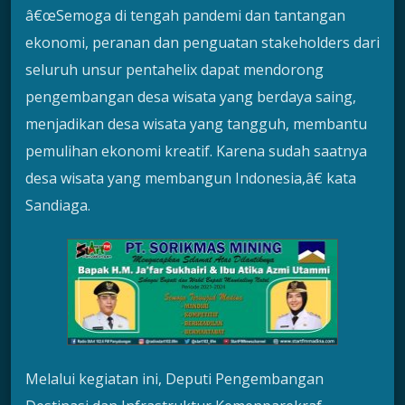
â€œSemoga di tengah pandemi dan tantangan
ekonomi, peranan dan penguatan stakeholders dari
seluruh unsur pentahelix dapat mendorong
pengembangan desa wisata yang berdaya saing,
menjadikan desa wisata yang tangguh, membantu
pemulihan ekonomi kreatif. Karena sudah saatnya
desa wisata yang membangun Indonesia,â€ kata
Sandiaga.
Melalui kegiatan ini, Deputi Pengembangan