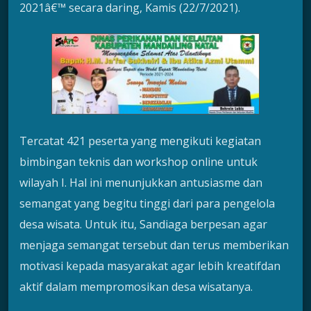
2021â€™ secara daring, Kamis (22/7/2021).
Tercatat 421 peserta yang mengikuti kegiatan
bimbingan teknis dan workshop online untuk
wilayah I. Hal ini menunjukkan antusiasme dan
semangat yang begitu tinggi dari para pengelola
desa wisata. Untuk itu, Sandiaga berpesan agar
menjaga semangat tersebut dan terus memberikan
motivasi kepada masyarakat agar lebih kreatifdan
aktif dalam mempromosikan desa wisatanya.