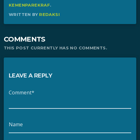
KEMENPAREKRAF
.
WRITTEN BY
REDAKSI
COMMENTS
THIS POST CURRENTLY HAS NO COMMENTS.
LEAVE A REPLY
Comment*
Name