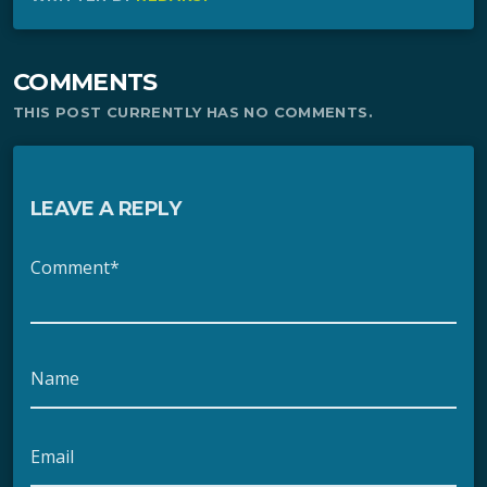
COMMENTS
THIS POST CURRENTLY HAS NO COMMENTS.
LEAVE A REPLY
Comment*
Name
Email