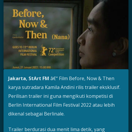
Jakarta, StArt FM
â€“ Film Before, Now & Then
karya sutradara Kamila Andini rilis trailer eksklusif.
Perilisan trailer ini guna mengikuti kompetisi di
Berlin International Film Festival 2022 atau lebih
dikenal sebagai Berlinale.
Trailer berdurasi dua menit lima detik, yang