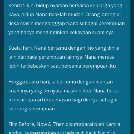
Kendati kini hidup nyaman bersama keluarga yang
kaya, hidup Nana tidaklah mudah. Orang-orang di
desa masih menganggap Nana sebagai perempuan
yang hanya menginginkan kekayaan suaminya.
Suatu hari, Nana bertemu dengan Ino yang dinilai
lain daripada perempuan lainnya. Nana merasa
lebih terbebaskan saat bersama perempuan itu.
Hingga suatu hari, ia bertemu dengan mantan
suaminya yang ternyata masih hidup. Nana terus
mencari apa arti kebebasan bagi dirinya sebagai
seorang perempuan.
Film Before, Now & Then disutradarai oleh Kamila
Andini. Ia merupakan sutradara di balik film Yuni.