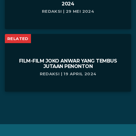
2024
REDAKSI | 29 MEI 2024
RELATED
FILM-FILM JOKO ANWAR YANG TEMBUS
JUTAAN PENONTON
REDAKSI | 19 APRIL 2024