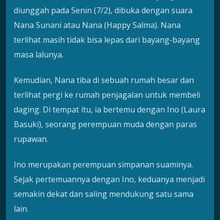
diunggah pada Senin (7/2), dibuka dengan suara
Nana Sunani atau Nana (Happy Salma). Nana
terlihat masih tidak bisa lepas dari bayang-bayang
masa lalunya.
Kemudian, Nana tiba di sebuah rumah besar dan
terlihat pergi ke rumah penjagalan untuk membeli
daging. Di tempat itu, ia bertemu dengan Ino (Laura
Basuki), seorang perempuan muda dengan paras
rupawan.
Ino merupakan perempuan simpanan suaminya.
Sejak pertemuannya dengan Ino, keduanya menjadi
semakin dekat dan saling mendukung satu sama
lain.