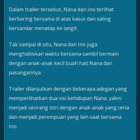
Dalam trailer tersebut, Nana dan Ino terlihat
berbaring bersama di atas kasur dan saling
bersandar menatap ke langit.
Tak sampai di situ, Nana dan Ino juga
menghabiskan waktu bersama sambil bermain
dengan anak-anak kecil buah hati Nana dan
pasangannya.
Trailer dilanjutkan dengan beberapa adegan yang
memperlihatkan dua sisi kehidupan Nana, yakni
menjadi seorang istri dengan anak-anak yang ceria
dan menjadi perempuan yang lain saat bersama
Ino.