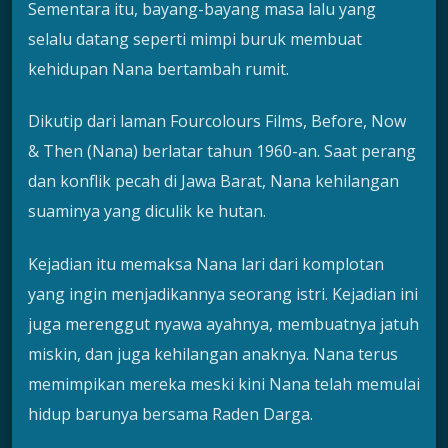
Sementara itu, bayang-bayang masa lalu yang
selalu datang seperti mimpi buruk membuat
kehidupan Nana bertambah rumit.
Dikutip dari laman Fourcolours Films, Before, Now
& Then (Nana) berlatar tahun 1960-an. Saat perang
dan konflik pecah di Jawa Barat, Nana kehilangan
suaminya yang diculik ke hutan.
Kejadian itu memaksa Nana lari dari komplotan
yang ingin menjadikannya seorang istri. Kejadian ini
juga merenggut nyawa ayahnya, membuatnya jatuh
miskin, dan juga kehilangan anaknya. Nana terus
memimpikan mereka meski kini Nana telah memulai
hidup barunya bersama Raden Darga.