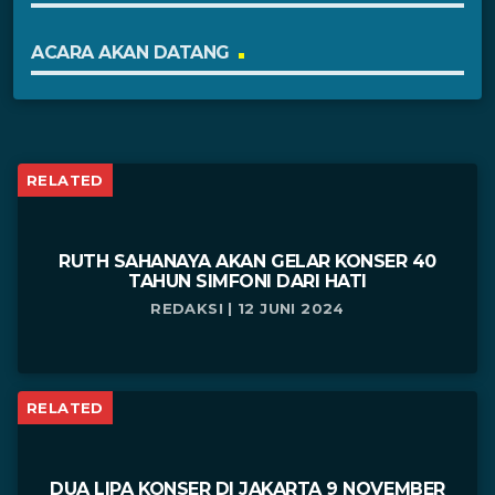
ACARA AKAN DATANG
RELATED
RUTH SAHANAYA AKAN GELAR KONSER 40
TAHUN SIMFONI DARI HATI
REDAKSI | 12 JUNI 2024
RELATED
DUA LIPA KONSER DI JAKARTA 9 NOVEMBER