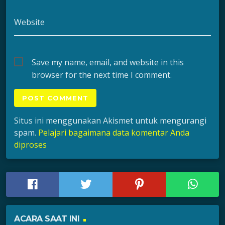
Website
Save my name, email, and website in this
browser for the next time I comment.
Situs ini menggunakan Akismet untuk mengurangi
spam.
Pelajari bagaimana data komentar Anda
diproses
ACARA SAAT INI