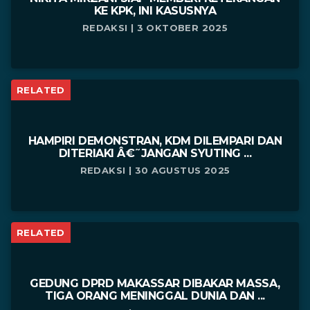
KE KPK, INI KASUSNYA
REDAKSI | 3 OKTOBER 2025
RELATED
HAMPIRI DEMONSTRAN, KDM DILEMPARI DAN
DITERIAKI Â€˜JANGAN SYUTING ...
REDAKSI | 30 AGUSTUS 2025
RELATED
GEDUNG DPRD MAKASSAR DIBAKAR MASSA,
TIGA ORANG MENINGGAL DUNIA DAN ...