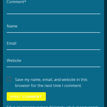
Comment*
Name
Email
Website
Save my name, email, and website in this
browser for the next time I comment.