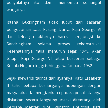
penyakitnya itu demi memompa semangat
warganya.
Istana Buckingham tidak luput dari sasaran
pengeboman saat Perang Dunia. Raja George VI
dan keluarga akhirnya harus mengungsi ke
Sandringham selama proses rekonstruksi.
Kesehatannya mulai menurun sejak 1949. Akan
tetapi, Raja George VI tetap berperan sebagai
Kepala Negara Inggris hingga wafat pada 1952.
Sejak mewarisi takhta dari ayahnya, Ratu Elizabeth
II tahu betapa berharganya hubungan dengan
masyarakat. Ia mengizinkan upacara penobatannya
disiarkan secara langsung meski ditentang oleh
Perdana Menteri (PM) Winston Churchill. Ratu