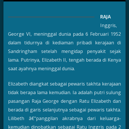
RAJA
Inggris,
George VI, meninggal dunia pada 6 Februari 1952
dalam tidurnya di kediaman pribadi kerajaan di
Sandringham setelah mengidap penyakit sejak
lama. Putrinya, Elizabeth II, tengah berada di Kenya
saat ayahnya meninggal dunia.
Elizabeth diangkat sebagai pewaris takhta kerajaan
tidak berapa lama kemudian. Ia adalah putri sulung
pasangan Raja George dengan Ratu Elizabeth dan
berada di garis selanjutnya sebagai pewaris takhta.
Lilibeth â€“panggilan akrabnya dari keluarga-
kemudian dinobatkan sebagai Ratu Inggris pada 2