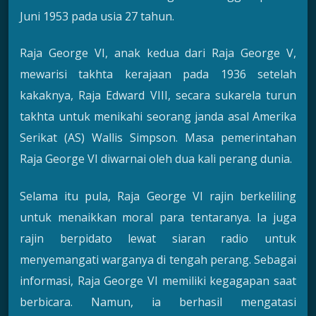
Juni 1953 pada usia 27 tahun.
Raja George VI, anak kedua dari Raja George V,
mewarisi takhta kerajaan pada 1936 setelah
kakaknya, Raja Edward VIII, secara sukarela turun
takhta untuk menikahi seorang janda asal Amerika
Serikat (AS) Wallis Simpson. Masa pemerintahan
Raja George VI diwarnai oleh dua kali perang dunia.
Selama itu pula, Raja George VI rajin berkeliling
untuk menaikkan moral para tentaranya. Ia juga
rajin berpidato lewat siaran radio untuk
menyemangati warganya di tengah perang. Sebagai
informasi, Raja George VI memiliki kegagapan saat
berbicara. Namun, ia berhasil mengatasi