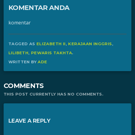
KOMENTAR ANDA
komentar
TAGGED AS
ELIZABETH II
,
KERAJAAN INGGRIS
,
LILIBETH
,
PEWARIS TAKHTA
.
WRITTEN BY
ADE
COMMENTS
THIS POST CURRENTLY HAS NO COMMENTS.
LEAVE A REPLY