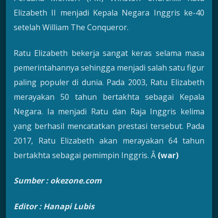
Elizabeth II menjadi Kepala Negara Inggris ke-40
setelah William The Conqueror.
Ratu Elizabeth bekerja sangat keras selama masa
pemerintahannya sehingga menjadi salah satu figur
paling populer di dunia. Pada 2003, Ratu Elizabeth
merayakan 50 tahun bertakhta sebagai Kepala
Negara. Ia menjadi Ratu dan Raja Inggris kelima
yang berhasil mencatatkan prestasi tersebut. Pada
2017, Ratu Elizabeth akan merayakan 64 tahun
bertakhta sebagai pemimpin Inggris. Â
(war)
Sumber : okezone.com
Editor : Hanapi Lubis