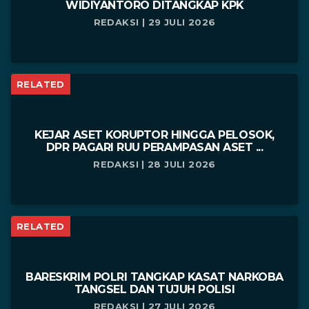
WIDIYANTORO DITANGKAP KPK
REDAKSI | 29 JULI 2026
RELATED
KEJAR ASET KORUPTOR HINGGA PELOSOK,
DPR PAGARI RUU PERAMPASAN ASET ...
REDAKSI | 28 JULI 2026
RELATED
BARESKRIM POLRI TANGKAP KASAT NARKOBA
TANGSEL DAN TUJUH POLISI
REDAKSI | 27 JULI 2026