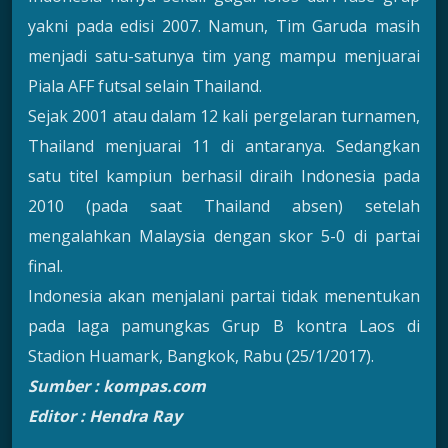
yakni pada edisi 2007. Namun, Tim Garuda masih
menjadi satu-satunya tim yang mampu menjuarai
Piala AFF futsal selain Thailand.
Sejak 2001 atau dalam 12 kali pergelaran turnamen,
Thailand menjuarai 11 di antaranya. Sedangkan
satu titel kampiun berhasil diraih Indonesia pada
2010 (pada saat Thailand absen) setelah
mengalahkan Malaysia dengan skor 5-0 di partai
final.
Indonesia akan menjalani partai tidak menentukan
pada laga pamungkas Grup B kontra Laos di
Stadion Huamark, Bangkok, Rabu (25/1/2017).
Sumber : kompas.com
Editor : Hendra Ray