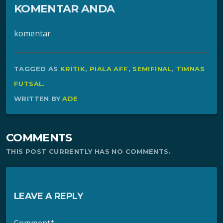
KOMENTAR ANDA
komentar
TAGGED AS
KRITIK
,
PIALA AFF
,
SEMIFINAL
,
TIMNAS
FUTSAL
.
WRITTEN BY
ADE
COMMENTS
THIS POST CURRENTLY HAS NO COMMENTS.
LEAVE A REPLY
Comment*