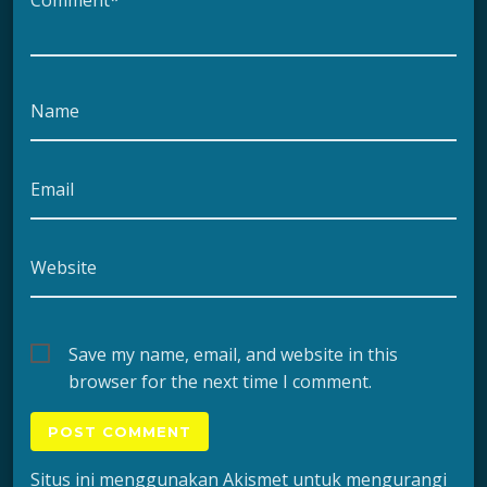
Name
Email
Website
Save my name, email, and website in this
browser for the next time I comment.
Situs ini menggunakan Akismet untuk mengurangi