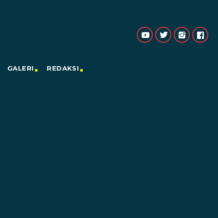
GALERI
REDAKSI