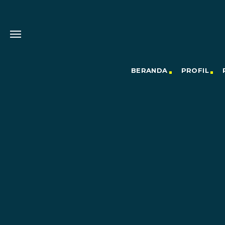
BERANDA
PROFIL