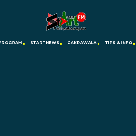
PROGRAM
STARTNEWS
CAKRAWALA
TIPS & INFO