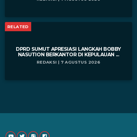
RELATED
DPRD SUMUT APRESIASI LANGKAH BOBBY
NASUTION BERKANTOR DI KEPULAUAN ...
REDAKSI | 7 AGUSTUS 2026