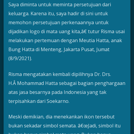
Saya diminta untuk meminta persetujuan dari
keluarga. Karena itu, saya hadir di sini untuk
memohon persetujuan perkenaannya untuk
dijadikan logo di mata uang kita,â€ tutur Risma usai
melakukan pertemuan dengan Meutia Hatta, anak
Bung Hatta di Menteng, Jakarta Pusat, Jumat
(8/9/2021).
Risma mengatakan kembali dipilihnya Dr. Drs.
H.Â Mohammad Hatta sebagai bagian penghargaan
atas jasa besarnya pada Indonesia yang tak
terpisahkan dari Soekarno.
Meski demikian, dia menekankan ikon tersebut
bukan sekadar simbol semata. â€œJadi, simbol itu