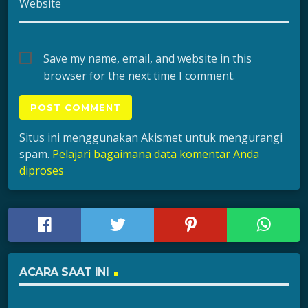
Website
Save my name, email, and website in this
browser for the next time I comment.
Situs ini menggunakan Akismet untuk mengurangi
spam.
Pelajari bagaimana data komentar Anda
diproses
ACARA SAAT INI