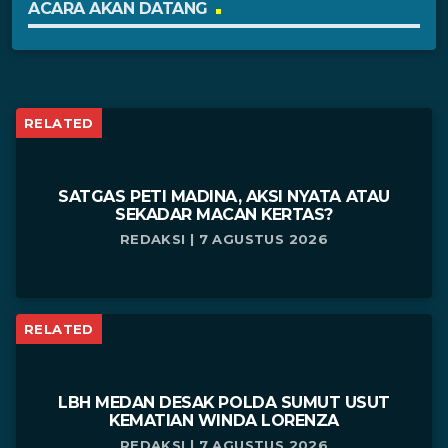
ACARA AKAN DATANG
RELATED
SATGAS PETI MADINA, AKSI NYATA ATAU
SEKADAR MACAN KERTAS?
REDAKSI | 7 AGUSTUS 2026
RELATED
LBH MEDAN DESAK POLDA SUMUT USUT
KEMATIAN WINDA LORENZA
REDAKSI | 7 AGUSTUS 2026