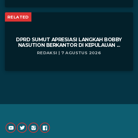
RELATED
DPRD SUMUT APRESIASI LANGKAH BOBBY
NASUTION BERKANTOR DI KEPULAUAN ...
REDAKSI | 7 AGUSTUS 2026