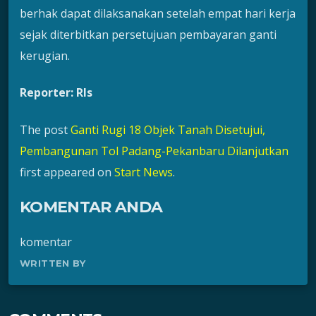
berhak dapat dilaksanakan setelah empat hari kerja
sejak diterbitkan persetujuan pembayaran ganti
kerugian.
Reporter: Rls
The post
Ganti Rugi 18 Objek Tanah Disetujui,
Pembangunan Tol Padang-Pekanbaru Dilanjutkan
first appeared on
Start News
.
KOMENTAR ANDA
komentar
WRITTEN BY