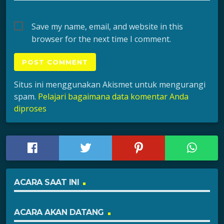
Save my name, email, and website in this
browser for the next time I comment.
Situs ini menggunakan Akismet untuk mengurangi
spam.
Pelajari bagaimana data komentar Anda
diproses
ACARA SAAT INI
ACARA AKAN DATANG