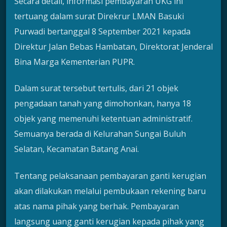
Secara detail, informasi pembayaran UKG ini
tertuang dalam surat Direkrur LMAN Basuki
Purwadi bertanggal 8 September 2021 kepada
Direktur Jalan Bebas Hambatan, Direktorat Jenderal
Bina Marga Kementerian PUPR.
Dalam surat tersebut tertulis, dari 21 objek
pengadaan tanah yang dimohonkan, hanya 18
objek yang memenuhi ketentuan administratif.
Semuanya berada di Kelurahan Sungai Buluh
Selatan, Kecamatan Batang Anai.
Tentang pelaksanaan pembayaran ganti kerugian
akan dilakukan melalui pembukaan rekening baru
atas nama pihak yang berhak. Pembayaran
langsung uang ganti kerugian kepada pihak yang