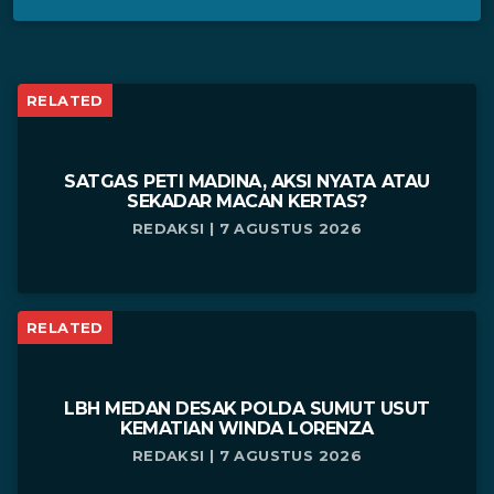
RELATED
SATGAS PETI MADINA, AKSI NYATA ATAU
SEKADAR MACAN KERTAS?
REDAKSI | 7 AGUSTUS 2026
RELATED
LBH MEDAN DESAK POLDA SUMUT USUT
KEMATIAN WINDA LORENZA
REDAKSI | 7 AGUSTUS 2026