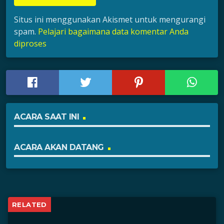
Situs ini menggunakan Akismet untuk mengurangi
spam.
Pelajari bagaimana data komentar Anda
diproses
ACARA SAAT INI
ACARA AKAN DATANG
RELATED