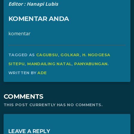
Editor : Hanapi Lubis
KOMENTAR ANDA
komentar
TAGGED AS
CAGUBSU
,
GOLKAR
,
H. NGOGESA
SITEPU
,
MANDAILING NATAL
,
PANYABUNGAN
.
WRITTEN BY
ADE
COMMENTS
THIS POST CURRENTLY HAS NO COMMENTS.
LEAVE A REPLY