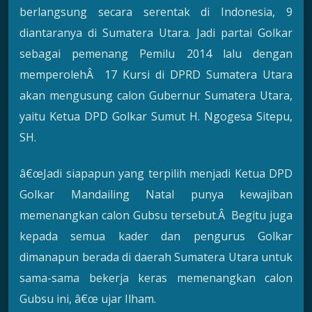
berlangsung secara serentak di Indonesia, 9
diantaranya di Sumatera Utara. Jadi partai Golkar
sebagai pemenang Pemilu 2014 lalu dengan
memperolehÂ 17 Kursi di DPRD Sumatera Utara
akan mengusung calon Gubernur Sumatera Utara,
yaitu Ketua DPD Golkar Sumut H. Ngogesa Sitepu,
SH.
â€œJadi siapapun yang terpilih menjadi Ketua DPD
Golkar Mandailing Natal punya kewajiban
memenangkan calon Gubsu tersebut.Â Begitu juga
kepada semua kader dan pengurus Golkar
dimanapun berada di daerah Sumatera Utara untuk
sama-sama bekerja keras memenangkan calon
Gubsu ini, â€œ ujar Ilham.