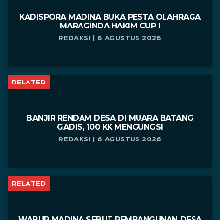
KADISPORA MADINA BUKA PESTA OLAHRAGA
MARAGINDA HAKIM CUP I
REDAKSI | 6 AGUSTUS 2026
RELATED
BANJIR RENDAM DESA DI MUARA BATANG
GADIS, 100 KK MENGUNGSI
REDAKSI | 6 AGUSTUS 2026
RELATED
WABUP MADINA SEBUT PEMBANGUNAN DESA