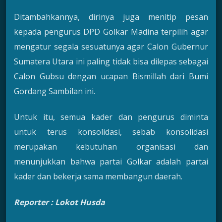
Ditambahkannya, dirinya juga menitip pesan
kepada pengurus DPD Golkar Madina terpilih agar
mengatur segala sesuatunya agar Calon Gubernur
Sumatera Utara ini paling tidak bisa dilepas sebagai
Calon Gubsu dengan ucapan Bismillah dari Bumi
Gordang Sambilan ini.
Untuk itu, semua kader dan pengurus diminta
untuk terus konsolidasi, sebab konsolidasi
merupakan kebutuhan organisasi dan
menunjukkan bahwa partai Golkar adalah partai
kader dan bekerja sama membangun daerah.
Reporter : Lokot Husda