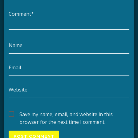
Comment*
Name
Email
Website
Save my name, email, and website in this
browser for the next time I comment.