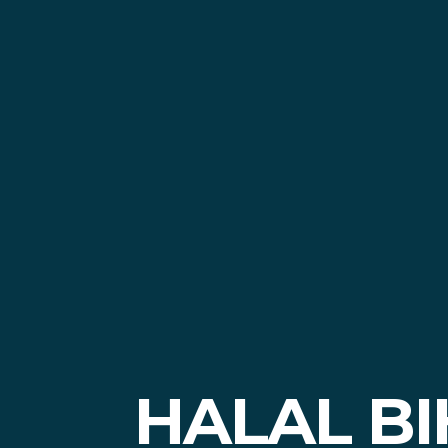
HALAL BI