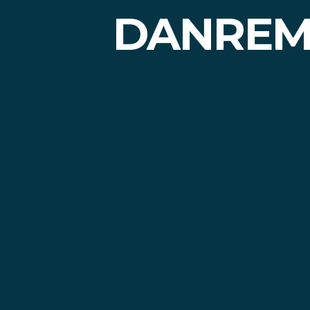
DANREM