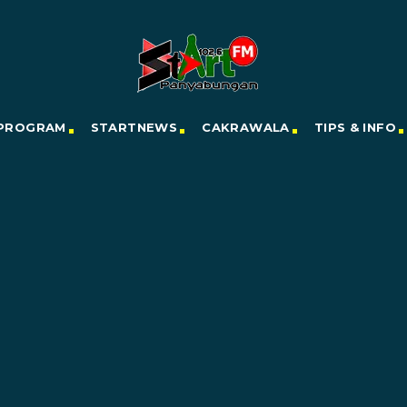
PROGRAM
STARTNEWS
CAKRAWALA
TIPS & INFO