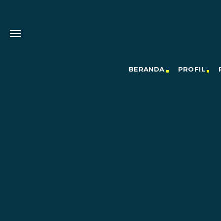
BERANDA
PROFIL