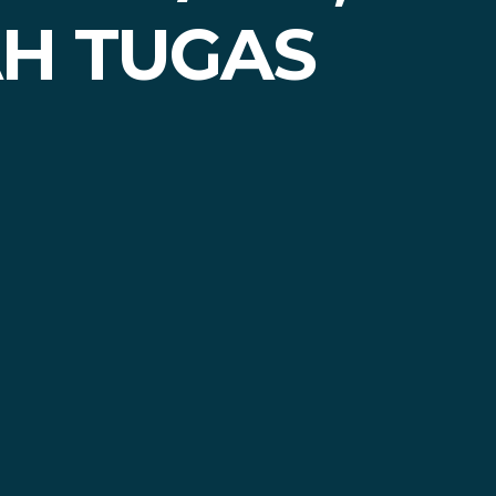
H TUGAS