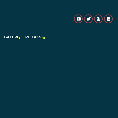
GALERI
REDAKSI