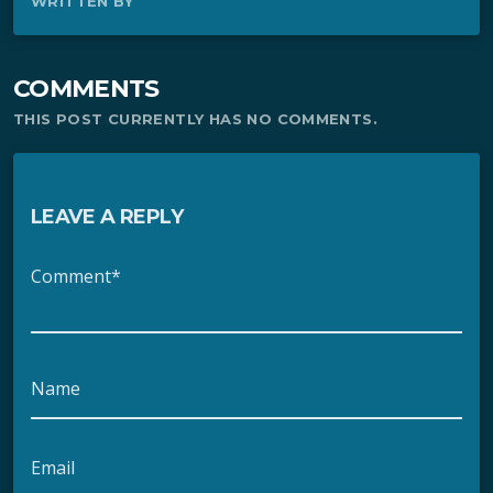
WRITTEN BY
COMMENTS
THIS POST CURRENTLY HAS NO COMMENTS.
LEAVE A REPLY
Comment*
Name
Email