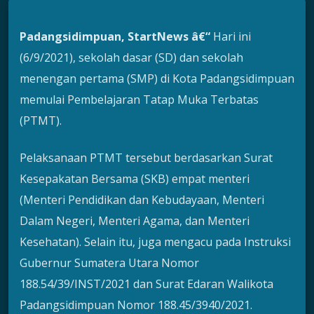
Padangsidimpuan, StartNews â€“
Hari ini
(6/9/2021), sekolah dasar (SD) dan sekolah
menengan pertama (SMP) di Kota Padangsidimpuan
memulai Pembelajaran Tatap Muka Terbatas
(PTMT).
Pelaksanaan PTMT tersebut berdasarkan Surat
Kesepakatan Bersama (SKB) empat menteri
(Menteri Pendidikan dan Kebudayaan, Menteri
Dalam Negeri, Menteri Agama, dan Menteri
Kesehatan). Selain itu, juga mengacu pada Instruksi
Gubernur Sumatera Utara Nomor
188.54/39/INST/2021 dan Surat Edaran Walikota
Padangsidimpuan Nomor 188.45/3940/2021.