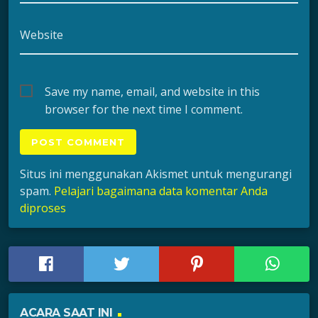
Website
Save my name, email, and website in this
browser for the next time I comment.
Situs ini menggunakan Akismet untuk mengurangi
spam.
Pelajari bagaimana data komentar Anda
diproses
ACARA SAAT INI