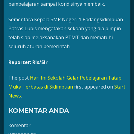
pembelajaran sampai kondisinya membaik.
Sementara Kepala SMP Negeri 1 Padangsidimpuan
Batras Lubis mengatakan sekoah yang dia pimpin
telah siap melaksanakan PTMT dan mematuhi
seluruh aturan pemerintah.
Reporter: Rls/Sir
The post
Hari Ini Sekolah Gelar Pebelajaran Tatap
Muka Terbatas di Sidimpuan
first appeared on
Start
News
.
KOMENTAR ANDA
komentar