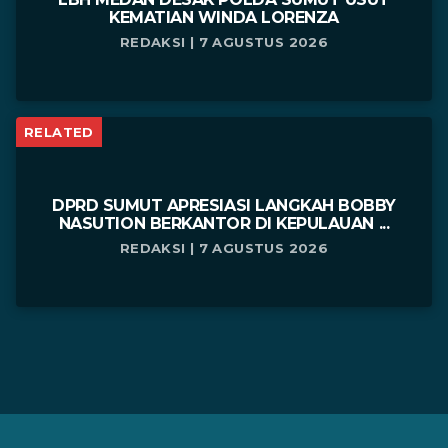
KEMATIAN WINDA LORENZA
REDAKSI | 7 AGUSTUS 2026
RELATED
DPRD SUMUT APRESIASI LANGKAH BOBBY
NASUTION BERKANTOR DI KEPULAUAN ...
REDAKSI | 7 AGUSTUS 2026