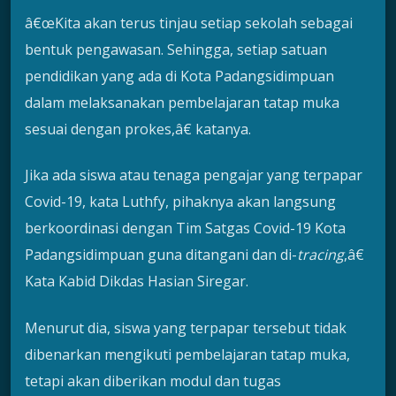
â€œKita akan terus tinjau setiap sekolah sebagai
bentuk pengawasan. Sehingga, setiap satuan
pendidikan yang ada di Kota Padangsidimpuan
dalam melaksanakan pembelajaran tatap muka
sesuai dengan prokes,â€ katanya.
Jika ada siswa atau tenaga pengajar yang terpapar
Covid-19, kata Luthfy, pihaknya akan langsung
berkoordinasi dengan Tim Satgas Covid-19 Kota
Padangsidimpuan guna ditangani dan di-
tracing
,â€
Kata Kabid Dikdas Hasian Siregar.
Menurut dia, siswa yang terpapar tersebut tidak
dibenarkan mengikuti pembelajaran tatap muka,
tetapi akan diberikan modul dan tugas