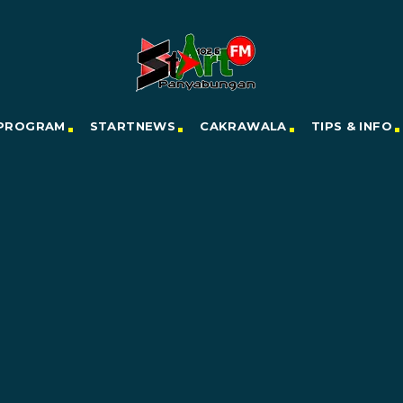
PROGRAM
STARTNEWS
CAKRAWALA
TIPS & INFO