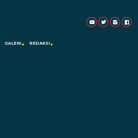
GALERI
REDAKSI