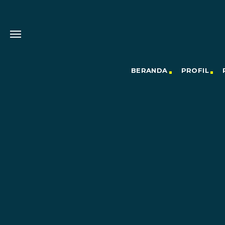
BERANDA
PROFIL