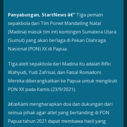
Panyabungan, StartNews â€“
Tiga pemain
sepakbola dari Tim Porwil Mandailing Natal
(Madina) masuk tim inti kontingen Sumatera Utara
(Sumut) yang akan berlaga di Pekan Olahraga
Nasional (PON) XX di Papua.
Tiga atelt sepakbola dari Madina itu adalah Rifki
Wahyudi, Yudi Zafrisal, dan Faisal Romadoni.
Mereka diberangkatkan ke Papua untuk mengikuti
PON XX pada Kamis (23/9/2021).
â€œKami mengharapkan doa dan dukungan dari
semua pihak agar atlet yang bertanding di PON
Papua tahun 2021 dapat membawa hasil yang