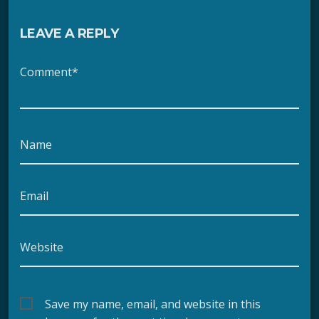
LEAVE A REPLY
Comment*
Name
Email
Website
Save my name, email, and website in this