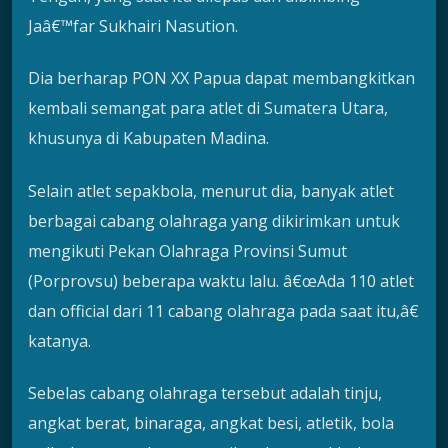
Jaâ€™far Sukhairi Nasution.
Dia berharap PON XX Papua dapat membangkitkan
kembali semangat para atlet di Sumatera Utara,
khusunya di Kabupaten Madina.
Selain atlet sepakbola, menurut dia, banyak atlet
berbagai cabang olahraga yang dikirimkan untuk
mengikuti Pekan Olahraga Provinsi Sumut
(Porprovsu) beberapa waktu lalu. â€œAda 110 atlet
dan official dari 11 cabang olahraga pada saat itu,â€
katanya.
Sebelas cabang olahraga tersebut adalah tinju,
angkat berat, binaraga, angkat besi, atletik, bola