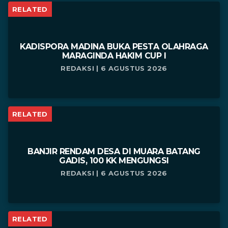
RELATED
KADISPORA MADINA BUKA PESTA OLAHRAGA
MARAGINDA HAKIM CUP I
REDAKSI | 6 AGUSTUS 2026
RELATED
BANJIR RENDAM DESA DI MUARA BATANG
GADIS, 100 KK MENGUNGSI
REDAKSI | 6 AGUSTUS 2026
RELATED