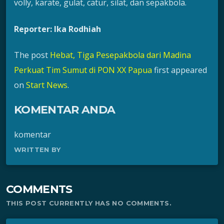
volly, karate, gulat, catur, silat, dan sepakbola.
Reporter: Ika Rodhiah
The post
Hebat, Tiga Pesepakbola dari Madina
Perkuat Tim Sumut di PON XX Papua
first appeared
on
Start News
.
KOMENTAR ANDA
komentar
WRITTEN BY
COMMENTS
THIS POST CURRENTLY HAS NO COMMENTS.