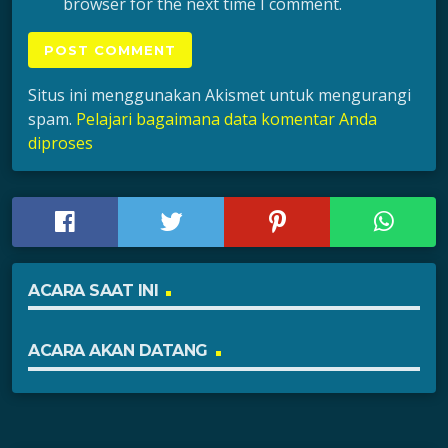
browser for the next time I comment.
Situs ini menggunakan Akismet untuk mengurangi
spam.
Pelajari bagaimana data komentar Anda
diproses
ACARA SAAT INI
ACARA AKAN DATANG