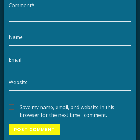
Comment*
Name
Email
Website
Save my name, email, and website in this
browser for the next time I comment.