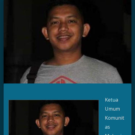
Ketua
Umum
Komunit
as