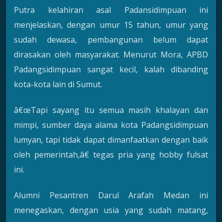
Putra kelahiran asal Padansidimpuan ini
menjelaskan, dengan umur 15 tahun, umur yang
sudah dewasa, pembangunan belum dapat
dirasakan oleh masyarakat. Menurut Mora, APBD
Padangsidimpuan sangat kecil, kalah dibanding
kota-kota lain di Sumut.
â€œTapi sayang itu semua masih khalayan dan
mimpi, sumber daya alama kota Padangsidimpuan
lumyan, tapi tidak dapat dimanfaatkan dengan baik
oleh pemerintah,â€ tegas pria yang hobby fulsat
ini.
Alumni Pesantren Darul Arafah Medan ini
menegaskan, dengan usia yang sudah matang,