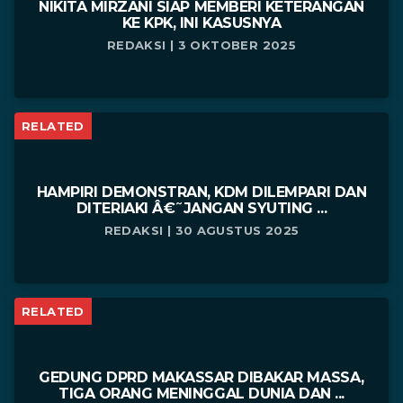
NIKITA MIRZANI SIAP MEMBERI KETERANGAN
KE KPK, INI KASUSNYA
REDAKSI | 3 OKTOBER 2025
RELATED
HAMPIRI DEMONSTRAN, KDM DILEMPARI DAN
DITERIAKI Â€˜JANGAN SYUTING ...
REDAKSI | 30 AGUSTUS 2025
RELATED
GEDUNG DPRD MAKASSAR DIBAKAR MASSA,
TIGA ORANG MENINGGAL DUNIA DAN ...