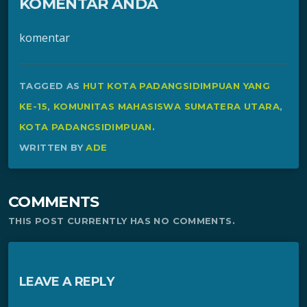
KOMENTAR ANDA
komentar
TAGGED AS
HUT KOTA PADANGSIDIMPUAN YANG
KE-15
,
KOMUNITAS MAHASISWA SUMATERA UTARA
,
KOTA PADANGSIDIMPUAN
.
WRITTEN BY
ADE
COMMENTS
THIS POST CURRENTLY HAS NO COMMENTS.
LEAVE A REPLY