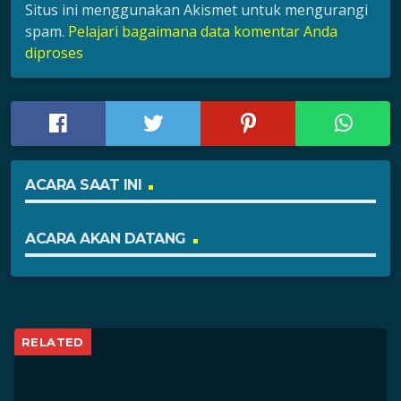
Situs ini menggunakan Akismet untuk mengurangi
spam.
Pelajari bagaimana data komentar Anda
diproses
ACARA SAAT INI
ACARA AKAN DATANG
RELATED