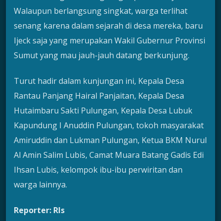
Walaupun berlangsung singkat, warga terlihat
senang karena dalam sejarah di desa mereka, baru
Ijeck saja yang merupakan Wakil Gubernur Provinsi
Sumut yang mau jauh-jauh datang berkunjung.
Turut hadir dalam kunjungan ini, Kepala Desa
Rantau Panjang Hairal Panjaitan, Kepala Desa
Hutaimbaru Sakti Pulungan, Kepala Desa Lubuk
Kapundung I Anuddin Pulungan, tokoh masyarakat
Amiruddin dan Lukman Pulungan, Ketua BKM Nurul
Al Amin Salim Lubis, Camat Muara Batang Gadis Edi
Ihsan Lubis, kelompok ibu-ibu perwiritan dan
warga lainnya.
Reporter: Rls