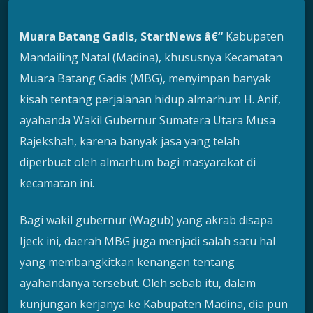
Muara Batang Gadis, StartNews â€“
Kabupaten
Mandailing Natal (Madina), khususnya Kecamatan
Muara Batang Gadis (MBG), menyimpan banyak
kisah tentang perjalanan hidup almarhum H. Anif,
ayahanda Wakil Gubernur Sumatera Utara Musa
Rajekshah, karena banyak jasa yang telah
diperbuat oleh almarhum bagi masyarakat di
kecamatan ini.
Bagi wakil gubernur (Wagub) yang akrab disapa
Ijeck ini, daerah MBG juga menjadi salah satu hal
yang membangkitkan kenangan tentang
ayahandanya tersebut. Oleh sebab itu, dalam
kunjungan kerjanya ke Kabupaten Madina, dia pun