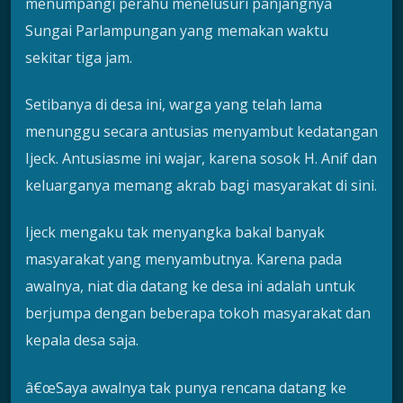
menumpangi perahu menelusuri panjangnya
Sungai Parlampungan yang memakan waktu
sekitar tiga jam.
Setibanya di desa ini, warga yang telah lama
menunggu secara antusias menyambut kedatangan
Ijeck. Antusiasme ini wajar, karena sosok H. Anif dan
keluarganya memang akrab bagi masyarakat di sini.
Ijeck mengaku tak menyangka bakal banyak
masyarakat yang menyambutnya. Karena pada
awalnya, niat dia datang ke desa ini adalah untuk
berjumpa dengan beberapa tokoh masyarakat dan
kepala desa saja.
â€œSaya awalnya tak punya rencana datang ke