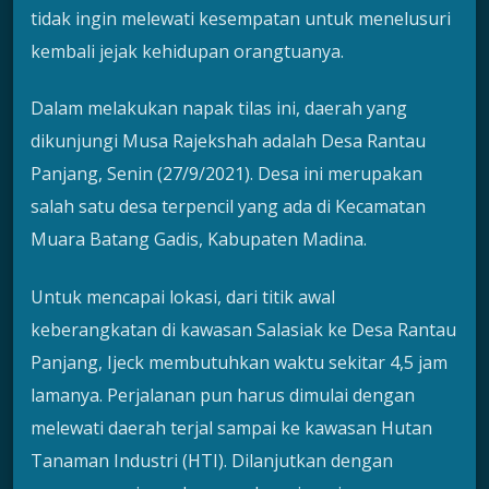
tidak ingin melewati kesempatan untuk menelusuri
kembali jejak kehidupan orangtuanya.
Dalam melakukan napak tilas ini, daerah yang
dikunjungi Musa Rajekshah adalah Desa Rantau
Panjang, Senin (27/9/2021). Desa ini merupakan
salah satu desa terpencil yang ada di Kecamatan
Muara Batang Gadis, Kabupaten Madina.
Untuk mencapai lokasi, dari titik awal
keberangkatan di kawasan Salasiak ke Desa Rantau
Panjang, Ijeck membutuhkan waktu sekitar 4,5 jam
lamanya. Perjalanan pun harus dimulai dengan
melewati daerah terjal sampai ke kawasan Hutan
Tanaman Industri (HTI). Dilanjutkan dengan