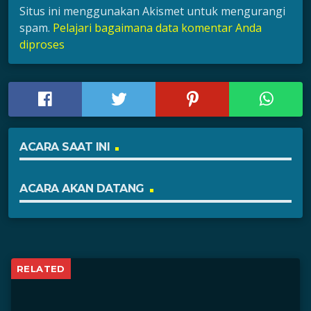
Situs ini menggunakan Akismet untuk mengurangi
spam.
Pelajari bagaimana data komentar Anda
diproses
ACARA SAAT INI
ACARA AKAN DATANG
RELATED