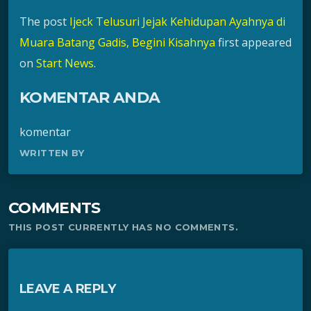
The post
Ijeck Telusuri Jejak Kehidupan Ayahnya di
Muara Batang Gadis, Begini Kisahnya
first appeared
on
Start News
.
KOMENTAR ANDA
komentar
WRITTEN BY
COMMENTS
THIS POST CURRENTLY HAS NO COMMENTS.
LEAVE A REPLY