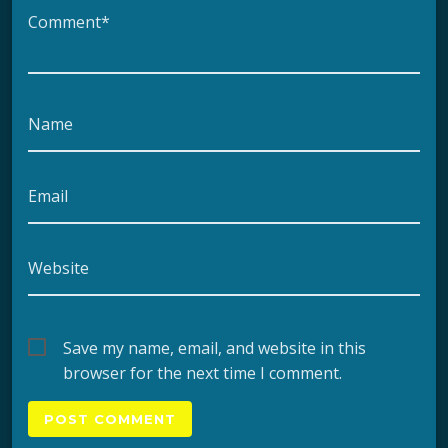
Comment*
Name
Email
Website
Save my name, email, and website in this
browser for the next time I comment.