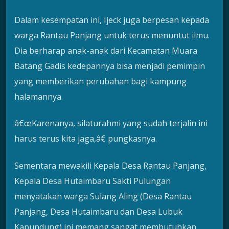
Dalam kesempatan ini, Ijeck juga berpesan kepada
warga Rantau Panjang untuk terus menuntut ilmu.
Dia berharap anak-anak dari Kecamatan Muara
Batang Gadis kedepannya bisa menjadi pemimpin
yang memberikan perubahan bagi kampung
halamannya.
â€œKarenanya, silaturahmi yang sudah terjalin ini
harus terus kita jaga,â€ pungkasnya.
Sementara mewakili Kepala Desa Rantau Panjang,
Kepala Desa Hutaimbaru Sakti Pulungan
menyatakan warga Sulang Aling (Desa Rantau
Panjang, Desa Hutaimbaru dan Desa Lubuk
Kapundung) ini memang sangat membutuhkan