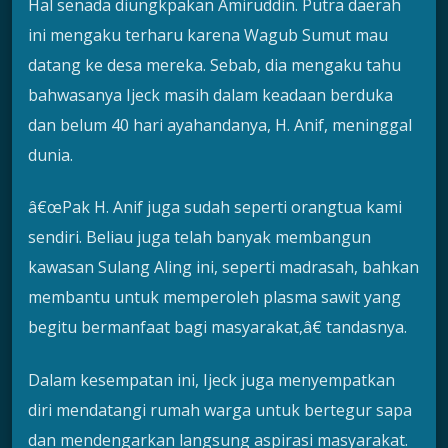
Hal senada diungkpakan Amiruddin. Putra daerah
ini mengaku terharu karena Wagub Sumut mau
datang ke desa mereka. Sebab, dia mengaku tahu
bahwasanya Ijeck masih dalam keadaan berduka
dan belum 40 hari ayahandanya, H. Anif, meninggal
dunia.
â€œPak H. Anif juga sudah seperti orangtua kami
sendiri. Beliau juga telah banyak membangun
kawasan Sulang Aling ini, seperti madrasah, bahkan
membantu untuk memperoleh plasma sawit yang
begitu bermanfaat bagi masyarakat,â€ tandasnya.
Dalam kesempatan ini, Ijeck juga menyempatkan
diri mendatangi rumah warga untuk bertegur sapa
dan mendengarkan langsung aspirasi masyarakat.