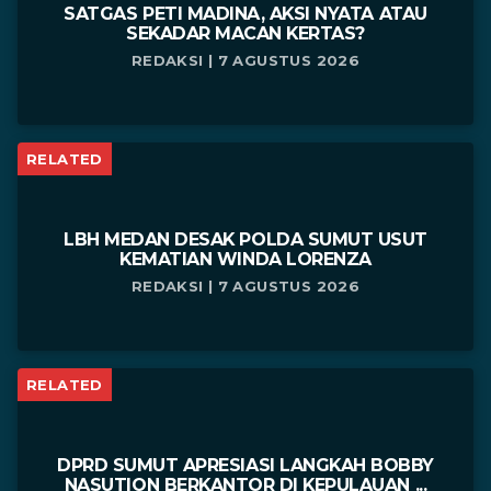
SATGAS PETI MADINA, AKSI NYATA ATAU
SEKADAR MACAN KERTAS?
REDAKSI | 7 AGUSTUS 2026
RELATED
LBH MEDAN DESAK POLDA SUMUT USUT
KEMATIAN WINDA LORENZA
REDAKSI | 7 AGUSTUS 2026
RELATED
DPRD SUMUT APRESIASI LANGKAH BOBBY
NASUTION BERKANTOR DI KEPULAUAN ...