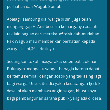
perhatian dari Wagub Sumut.
Apalagi, sambung dia, warga di sini juga telah
menganggap H. Anif beserta keluarganya adalah
tak lain bagian dari mereka. â€œMudah-mudahan
Pak Wagub mau memberikan perhatian kepada
warga di sini,â€ sebutnya.
Sedangkan tokoh masyarakat setempat, Lukman
Pulungan, mengaku sangat bahagia karena dapat
bertemu kembali dengan sosok yang tak asing lagi
bagi warga. Untuk itu, dia yakin kedatangan Ijeck ke
desa ini akan membawa angin segar, khususnya
bagi pembangunan sarana publik yang ada di desa.