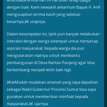
dengan baik. Kami mewakili almarhum Bapak H. Anif
mengucapkan terima kasih yang sebesar-
besarnya,â€ ucapnya.
Dalam kesempatan ini, Ijeck pun banyak melakukan
interaksi dengan warga setempat untuk menyerap
aspirasi masyarakat. Kepada warga dia pun
mengutarakan niatnya untuk membantu
pembangunan di Desa Rantau Panjang agar bisa
berkembang menjadi lebih baik lagi.
â€œMudah-mudahan amanah yang saya dapatkan
sebagai Wakil Gubernur Provinsi Sumut bisa saya
gunakan untuk memberikan manfaat kepada
masyarakat,â€ ujarnya.