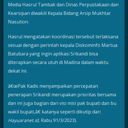
Media Hasrul Tambak dan Dinas Perpustakaan dan
Kearsipan diwakili Kepala Bidang Arsip Mukhtar
Nasution.
Hasrul mengatakan koordinasi tersebut terlaksana
sesuai dengan perintah kepala Diskominfo Martua
Batubara yang ingin aplikasi Srikandi bisa
diterapkan secara utuh di Madina dalam waktu
dekat ini.
â€œPak Kadis menyampaikan percepatan
penerapan Srikandi merupakan prioritas bersama
dan ini juga bagian dari visi misi pak bupati dan bu
wakil bupati,â€ katanya seperti dikutip dari
Hayuaranet.id
, Rabu 91/3/2023).