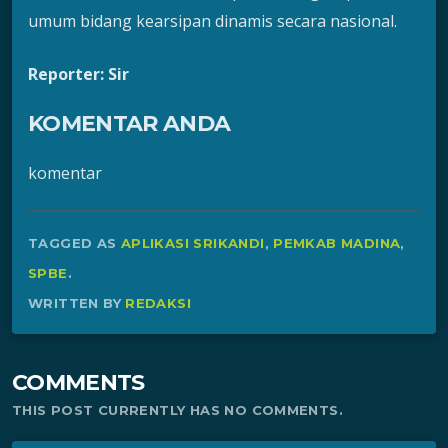
umum bidang kearsipan dinamis secara nasional.
Reporter: Sir
KOMENTAR ANDA
komentar
TAGGED AS
APLIKASI SRIKANDI
,
PEMKAB MADINA
,
SPBE
.
WRITTEN BY
REDAKSI
COMMENTS
THIS POST CURRENTLY HAS NO COMMENTS.