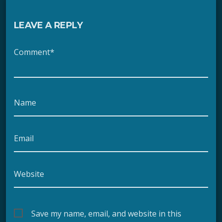
LEAVE A REPLY
Comment*
Name
Email
Website
Save my name, email, and website in this