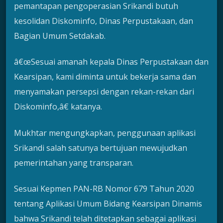
pemantapan pengoperasian Srikandi butuh
kesolidan Diskominfo, Dinas Perpustakaan, dan
Bagian Umum Setdakab.
â€œSesuai amanah kepala Dinas Perpustakaan dan
Kearsipan, kami diminta untuk bekerja sama dan
menyamakan persepsi dengan rekan-rekan dari
Diskominfo,â€ katanya.
Mukhtar mengungkapkan, penggunaan aplikasi
Srikandi salah satunya bertujuan mewujudkan
pemerintahan yang transparan.
Sesuai Kepmen PAN-RB Nomor 679 Tahun 2020
tentang Aplikasi Umum Bidang Kearsipan Dinamis
bahwa Srikandi telah ditetapkan sebagai aplikasi