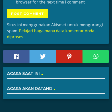
browser for the next time I comment.
Situs ini menggunakan Akismet untuk mengurangi
spam.
Pelajari bagaimana data komentar Anda
diproses
ACARA SAAT INI
ACARA AKAN DATANG