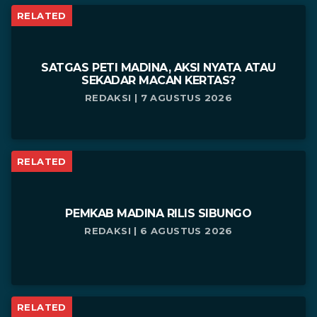
RELATED
SATGAS PETI MADINA, AKSI NYATA ATAU
SEKADAR MACAN KERTAS?
REDAKSI | 7 AGUSTUS 2026
RELATED
PEMKAB MADINA RILIS SIBUNGO
REDAKSI | 6 AGUSTUS 2026
RELATED