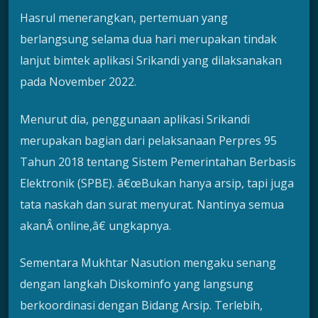
Hasrul menerangkan, pertemuan yang
berlangsung selama dua hari merupakan tindak
lanjut bimtek aplikasi Srikandi yang dilaksanakan
pada November 2022.
Menurut dia, penggunaan aplikasi Srikandi
merupakan bagian dari pelaksanaan Perpres 95
Tahun 2018 tentang Sistem Pemerintahan Berbasis
Elektronik (SPBE). â€œBukan hanya arsip, tapi juga
tata naskah dan surat menyurat. Nantinya semua
akanÂ online,â€ ungkapnya.
Sementara Mukhtar Nasution mengaku senang
dengan langkah Diskominfo yang langsung
berkoordinasi dengan Bidang Arsip. Terlebih,