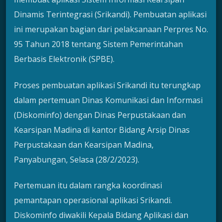
Dinamis Terintegrasi (Srikandi). Pembuatan aplikasi
ini merupakan bagian dari pelaksanaan Perpres No.
95 Tahun 2018 tentang Sistem Pemerintahan
Berbasis Elektronik (SPBE).
Proses pembuatan aplikasi Srikandi itu terungkap
dalam pertemuan Dinas Komunikasi dan Informasi
(Diskominfo) dengan Dinas Perpustakaan dan
Kearsipan Madina di kantor Bidang Arsip Dinas
Perpustakaan dan Kearsipan Madina,
Panyabungan, Selasa (28/2/2023).
Pertemuan itu dalam rangka koordinasi
pemantapan operasional aplikasi Srikandi.
Diskominfo diwakili Kepala Bidang Aplikasi dan