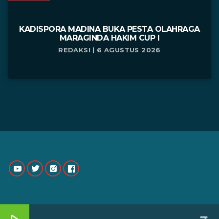
KADISPORA MADINA BUKA PESTA OLAHRAGA
MARAGINDA HAKIM CUP I
REDAKSI | 6 AGUSTUS 2026