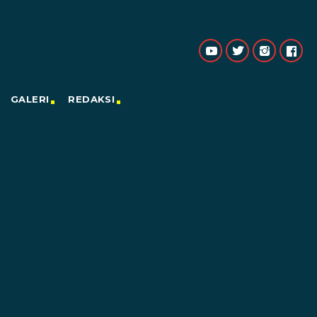
GALERI
REDAKSI