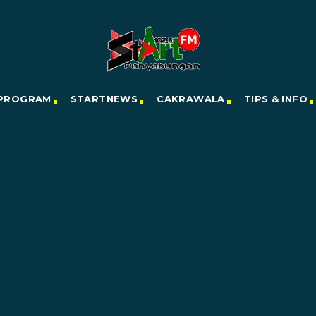
PROGRAM
STARTNEWS
CAKRAWALA
TIPS & INFO