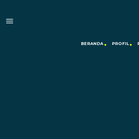
BERANDA
PROFIL