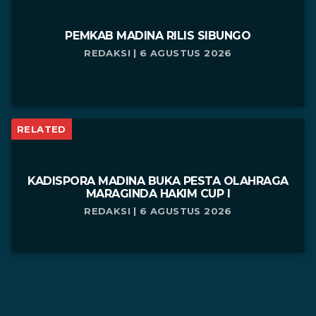
PEMKAB MADINA RILIS SIBUNGO
REDAKSI | 6 AGUSTUS 2026
RELATED
KADISPORA MADINA BUKA PESTA OLAHRAGA
MARAGINDA HAKIM CUP I
REDAKSI | 6 AGUSTUS 2026