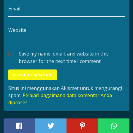
Email
Website
Save my name, email, and website in this
browser for the next time I comment.
Situs ini menggunakan Akismet untuk mengurangi
spam.
Pelajari bagaimana data komentar Anda
diproses