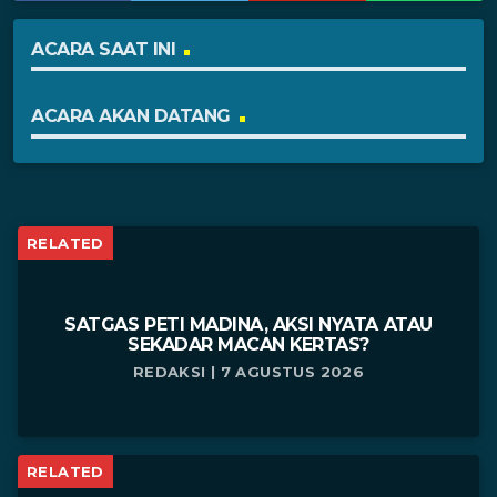
ACARA SAAT INI
ACARA AKAN DATANG
RELATED
SATGAS PETI MADINA, AKSI NYATA ATAU
SEKADAR MACAN KERTAS?
REDAKSI | 7 AGUSTUS 2026
RELATED