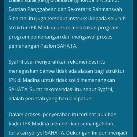
Bastian Panggabean dan Sekretaris Rahmansyah
Sibarani itu juga tersebut instruksi kepada seluruh
struktur IPK Madina untuk melakukan program-
program pemenangan dan mengawal proses
pemenangan Paslon SAHATA.
Syafril usai menyerahkan rekomendasi itu
menegaskan bahwa tidak ada alasan bagi struktur
IPK di Madina untuk tidak solid memenangkan
SAHATA. Surat rekomendasi itu, sebut Syafril,
adalah perintah yang harua dipatuhi.
Dalam prosesi penyerahan itu terlihat puluhan
kader IPK Madina memberikan semangat dan
teriakan yel-yel SAHATA. Dukungan ini pun menjadi