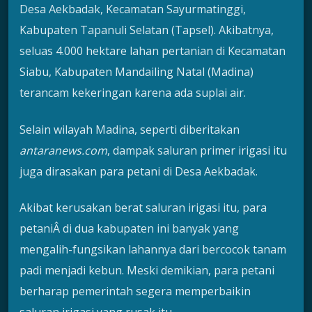
Desa Aekbadak, Kecamatan Sayurmatinggi,
Kabupaten Tapanuli Selatan (Tapsel). Akibatnya,
seluas 4.000 hektare lahan pertanian di Kecamatan
Siabu, Kabupaten Mandailing Natal (Madina)
terancam kekeringan karena ada suplai air.
Selain wilayah Madina, seperti diberitakan
antaranews.com
, dampak saluran primer irigasi itu
juga dirasakan para petani di Desa Aekbadak.
Akibat kerusakan berat saluran irigasi itu, para
petaniÂ di dua kabupaten ini banyak yang
mengalih-fungsikan lahannya dari bercocok tanam
padi menjadi kebun. Meski demikian, para petani
berharap pemerintah segera memperbaikin