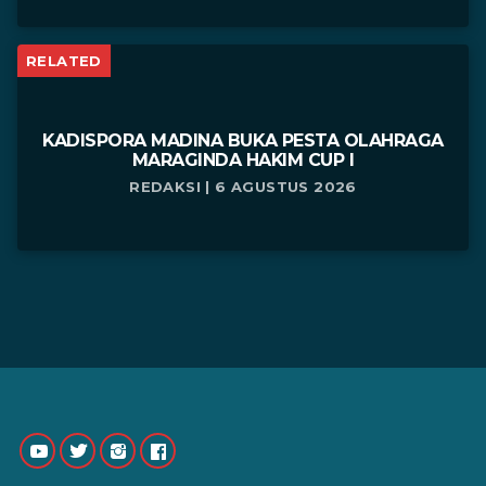
RELATED
KADISPORA MADINA BUKA PESTA OLAHRAGA
MARAGINDA HAKIM CUP I
REDAKSI | 6 AGUSTUS 2026