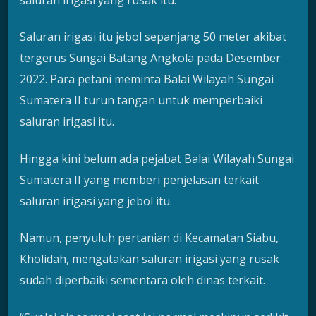
saluran irigasi yang rusak itu.
Saluran irigasi itu jebol sepanjang 50 meter akibat
tergerus Sungai Batang Angkola pada Desember
2022. Para petani meminta Balai Wilayah Sungai
Sumatera II turun tangan untuk memperbaiki
saluran irigasi itu.
Hingga kini belum ada pejabat Balai Wilayah Sungai
Sumatera II yang memberi penjelasan terkait
saluran irigasi yang jebol itu.
Namun, penyuluh pertanian di Kecamatan Siabu,
Kholidah, mengatakan saluran irigasi yang rusak
sudah diperbaiki sementara oleh dinas terkait.