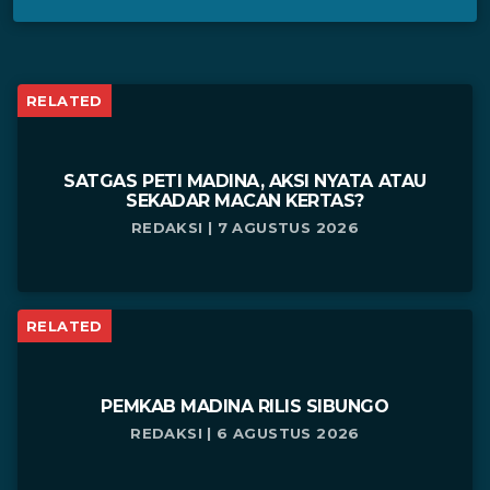
RELATED
SATGAS PETI MADINA, AKSI NYATA ATAU
SEKADAR MACAN KERTAS?
REDAKSI | 7 AGUSTUS 2026
RELATED
PEMKAB MADINA RILIS SIBUNGO
REDAKSI | 6 AGUSTUS 2026