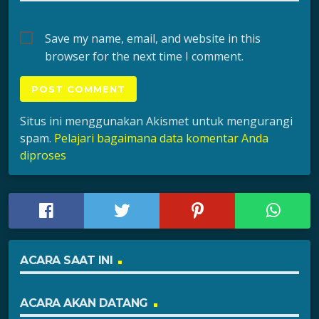
Save my name, email, and website in this
browser for the next time I comment.
Situs ini menggunakan Akismet untuk mengurangi
spam.
Pelajari bagaimana data komentar Anda
diproses
ACARA SAAT INI
ACARA AKAN DATANG