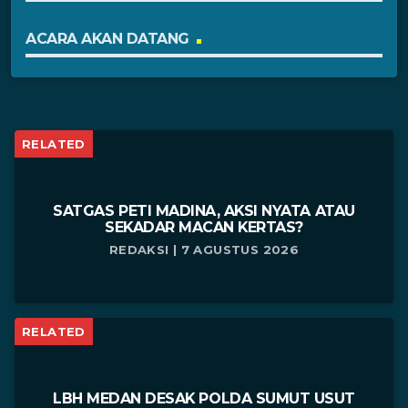
ACARA AKAN DATANG
RELATED
SATGAS PETI MADINA, AKSI NYATA ATAU
SEKADAR MACAN KERTAS?
REDAKSI | 7 AGUSTUS 2026
RELATED
LBH MEDAN DESAK POLDA SUMUT USUT