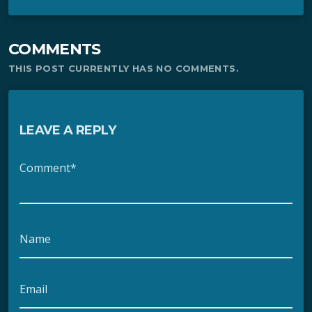
COMMENTS
THIS POST CURRENTLY HAS NO COMMENTS.
LEAVE A REPLY
Comment*
Name
Email