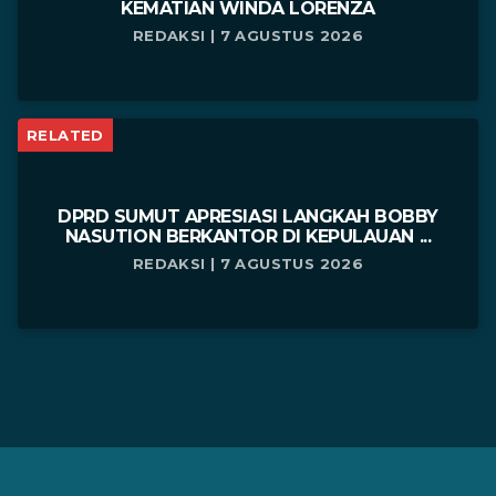
KEMATIAN WINDA LORENZA
REDAKSI | 7 AGUSTUS 2026
RELATED
DPRD SUMUT APRESIASI LANGKAH BOBBY
NASUTION BERKANTOR DI KEPULAUAN ...
REDAKSI | 7 AGUSTUS 2026