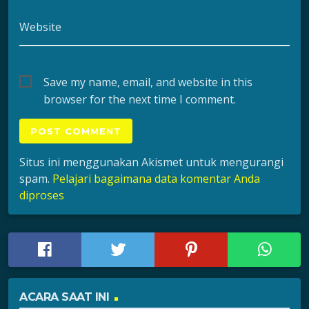
Website
Save my name, email, and website in this
browser for the next time I comment.
Situs ini menggunakan Akismet untuk mengurangi
spam.
Pelajari bagaimana data komentar Anda
diproses
ACARA SAAT INI