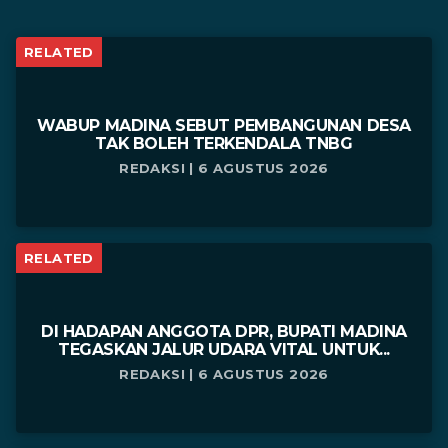
RELATED
WABUP MADINA SEBUT PEMBANGUNAN DESA
TAK BOLEH TERKENDALA TNBG
REDAKSI | 6 AGUSTUS 2026
RELATED
DI HADAPAN ANGGOTA DPR, BUPATI MADINA
TEGASKAN JALUR UDARA VITAL UNTUK...
REDAKSI | 6 AGUSTUS 2026