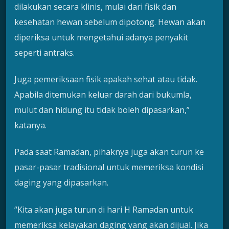
dilakukan secara klinis, mulai dari fisik dan
kesehatan hewan sebelum dipotong. Hewan akan
diperiksa untuk mengetahui adanya penyakit
seperti antraks.
Juga pemeriksaan fisik apakah sehat atau tidak.
Apabila ditemukan keluar darah dari bukumla,
mulut dan hidung itu tidak boleh dipasarkan,”
katanya.
Pada saat Ramadan, pihaknya juga akan turun ke
pasar-pasar tradisional untuk memeriksa kondisi
daging yang dipasarkan.
“Kita akan juga turun di hari H Ramadan untuk
memeriksa kelayakan daging yang akan dijual. Jika