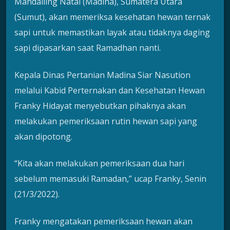
Mandailing Natal (Madina), Sumatera Utara
(Sumut), akan memeriksa kesehatan hewan ternak
sapi untuk memastikan layak atau tidaknya daging
sapi dipasarkan saat Ramadhan nanti.
Kepala Dinas Pertanian Madina Siar Nasution
melalui Kabid Perternakan dan Kesehatan Hewan
Franky Hidayat menyebutkan pihaknya akan
melakukan pemeriksaan rutin hewan sapi yang
akan dipotong.
“Kita akan melakukan pemeriksaan dua hari
sebelum memasuki Ramadan,” ucap Franky, Senin
(21/3/2022).
Franky mengatakan pemeriksaan hewan akan