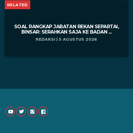
RELATED
SOAL RANGKAP JABATAN REKAN SEPARTAI,
BINSAR: SERAHKAN SAJA KE BADAN ...
REDAKSI | 5 AGUSTUS 2026