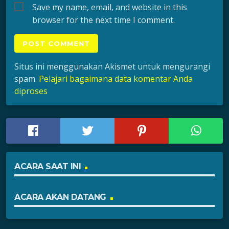
Save my name, email, and website in this
browser for the next time I comment.
Situs ini menggunakan Akismet untuk mengurangi
spam.
Pelajari bagaimana data komentar Anda
diproses
ACARA SAAT INI
ACARA AKAN DATANG