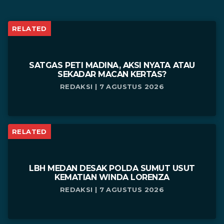
RELATED
SATGAS PETI MADINA, AKSI NYATA ATAU
SEKADAR MACAN KERTAS?
REDAKSI | 7 AGUSTUS 2026
RELATED
LBH MEDAN DESAK POLDA SUMUT USUT
KEMATIAN WINDA LORENZA
REDAKSI | 7 AGUSTUS 2026