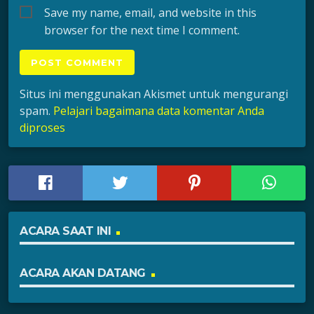
Save my name, email, and website in this
browser for the next time I comment.
Situs ini menggunakan Akismet untuk mengurangi
spam.
Pelajari bagaimana data komentar Anda
diproses
ACARA SAAT INI
ACARA AKAN DATANG