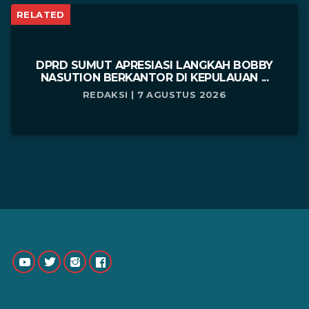
RELATED
DPRD SUMUT APRESIASI LANGKAH BOBBY
NASUTION BERKANTOR DI KEPULAUAN ...
REDAKSI | 7 AGUSTUS 2026