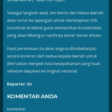
Sebagai langkah awal, tim teknis dari kedua daerah
akan turun ke lapangan untuk menetapkan titik
koordinat terdekat guna memastikan konektivitas
yang akan dibangun nantinya benar-benar efisien.
Hasil pertemuan itu akan segera ditindaklanjuti
secara konkret oleh kedua kepala daerah untuk
diteruskan menjadi nota kesepahaman yang kuat
sebelum diajukan ke tingkat nasional.
Reporter: Sir
KOMENTAR ANDA
komentar