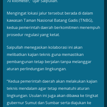
70 kilometer,” ujar Saipullah.
Mengingat lokasi jalur tersebut berada di dalam
kawasan Taman Nasional Batang Gadis (TNBG),
kedua pemerintah daerah berkomitmen menempuh
prosedur regulasi yang ketat.
Saipullah menegaskan kolaborasi ini akan
melibatkan kajian teknis guna memastikan
pembangunan tetap berjalan tanpa melanggar
aturan perlindungan lingkungan.
“Kedua pemerintah daerah akan melakukan kajian
teknis mendalam agar tetap mematuhi aturan
lingkungan. Usulan ini juga akan dibawa ke tingkat
gubernur Sumut dan Sumbar serta diajukan ke