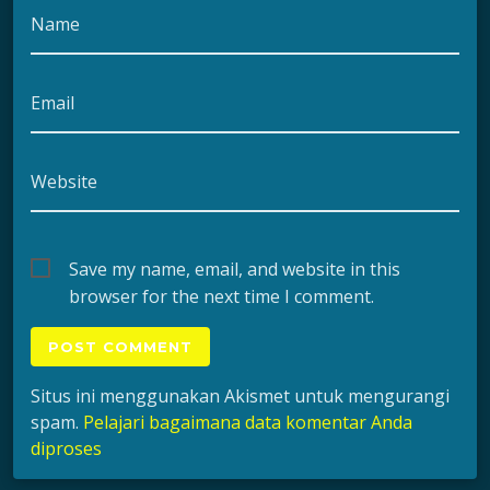
Name
Email
Website
Save my name, email, and website in this
browser for the next time I comment.
Situs ini menggunakan Akismet untuk mengurangi
spam.
Pelajari bagaimana data komentar Anda
diproses