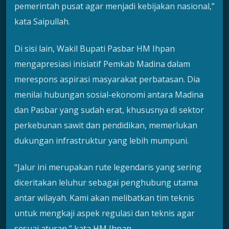
pemerintah pusat agar menjadi kebijakan nasional,”
kata Saipullah.
Di sisi lain, Wakil Bupati Pasbar HM Ihpan
mengapresiasi inisiatif Pemkab Madina dalam
merespons aspirasi masyarakat perbatasan. Dia
menilai hubungan sosial-ekonomi antara Madina
dan Pasbar yang sudah erat, khususnya di sektor
perkebunan sawit dan pendidikan, memerlukan
dukungan infrastruktur yang lebih mumpuni.
“Jalur ini merupakan rute legendaris yang sering
diceritakan leluhur sebagai penghubung utama
antar wilayah. Kami akan melibatkan tim teknis
untuk mengkaji aspek regulasi dan teknis agar
sesuai aturan,” kata HM Ihpan.