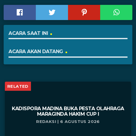
ACARA SAAT INI
ACARA AKAN DATANG
RELATED
KADISPORA MADINA BUKA PESTA OLAHRAGA
MARAGINDA HAKIM CUP I
REDAKSI | 6 AGUSTUS 2026