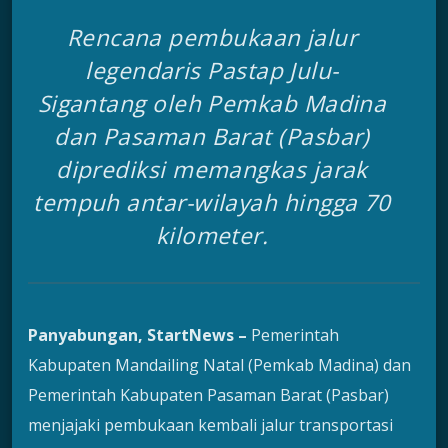
Rencana pembukaan jalur
legendaris Pastap Julu-
Sigantang oleh Pemkab Madina
dan Pasaman Barat (Pasbar)
diprediksi memangkas jarak
tempuh antar-wilayah hingga 70
kilometer.
Panyabungan, StartNews –
Pemerintah
Kabupaten Mandailing Natal (Pemkab Madina) dan
Pemerintah Kabupaten Pasaman Barat (Pasbar)
menjajaki pembukaan kembali jalur transportasi