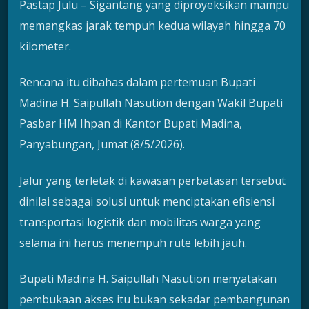
Pastap Julu – Sigantang yang diproyeksikan mampu
memangkas jarak tempuh kedua wilayah hingga 70
kilometer.
Rencana itu dibahas dalam pertemuan Bupati
Madina H. Saipullah Nasution dengan Wakil Bupati
Pasbar HM Ihpan di Kantor Bupati Madina,
Panyabungan, Jumat (8/5/2026).
Jalur yang terletak di kawasan perbatasan tersebut
dinilai sebagai solusi untuk menciptakan efisiensi
transportasi logistik dan mobilitas warga yang
selama ini harus menempuh rute lebih jauh.
Bupati Madina H. Saipullah Nasution menyatakan
pembukaan akses itu bukan sekadar pembangunan