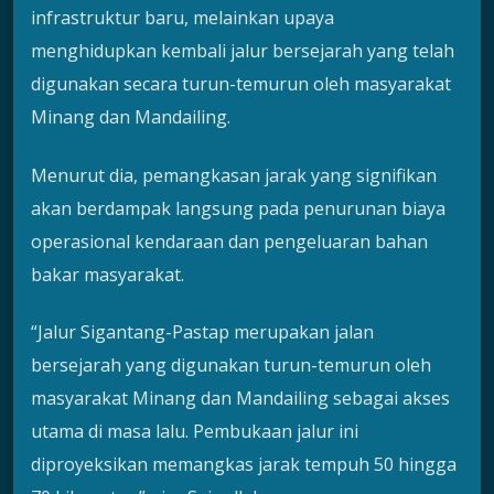
infrastruktur baru, melainkan upaya
menghidupkan kembali jalur bersejarah yang telah
digunakan secara turun-temurun oleh masyarakat
Minang dan Mandailing.
Menurut dia, pemangkasan jarak yang signifikan
akan berdampak langsung pada penurunan biaya
operasional kendaraan dan pengeluaran bahan
bakar masyarakat.
“Jalur Sigantang-Pastap merupakan jalan
bersejarah yang digunakan turun-temurun oleh
masyarakat Minang dan Mandailing sebagai akses
utama di masa lalu. Pembukaan jalur ini
diproyeksikan memangkas jarak tempuh 50 hingga