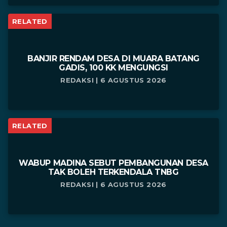
RELATED
BANJIR RENDAM DESA DI MUARA BATANG
GADIS, 100 KK MENGUNGSI
REDAKSI | 6 AGUSTUS 2026
RELATED
WABUP MADINA SEBUT PEMBANGUNAN DESA
TAK BOLEH TERKENDALA TNBG
REDAKSI | 6 AGUSTUS 2026