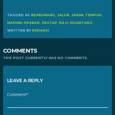
TAGGED AS
BERKURANG
,
JALUR
,
JARAK TEMPUH
,
MADINA-PASBAR
,
PASTAP JULU-SIGANTANG
.
WRITTEN BY
REDAKSI
COMMENTS
THIS POST CURRENTLY HAS NO COMMENTS.
LEAVE A REPLY
Comment*