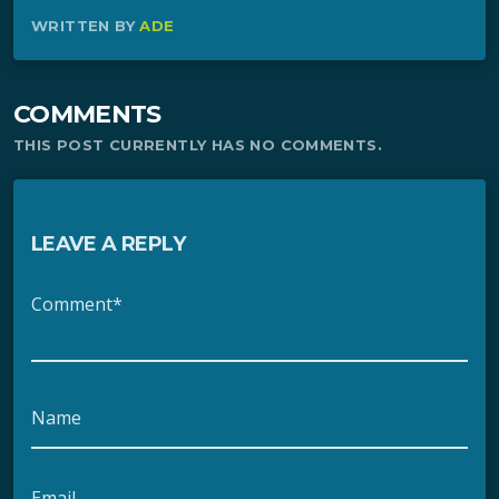
WRITTEN BY
ADE
COMMENTS
THIS POST CURRENTLY HAS NO COMMENTS.
LEAVE A REPLY
Comment*
Name
Email