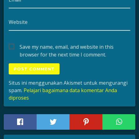
Website
Save my name, email, and website in this
browser for the next time I comment.
Situs ini menggunakan Akismet untuk mengurangi
spam.
Pelajari bagaimana data komentar Anda
diproses