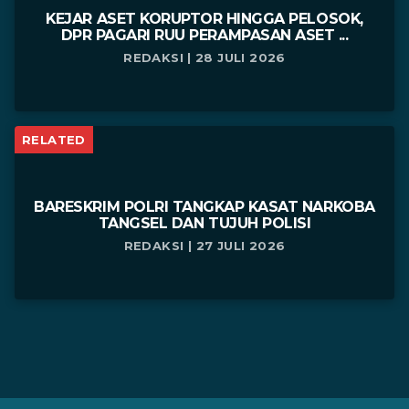
KEJAR ASET KORUPTOR HINGGA PELOSOK,
DPR PAGARI RUU PERAMPASAN ASET ...
REDAKSI | 28 JULI 2026
RELATED
BARESKRIM POLRI TANGKAP KASAT NARKOBA
TANGSEL DAN TUJUH POLISI
REDAKSI | 27 JULI 2026