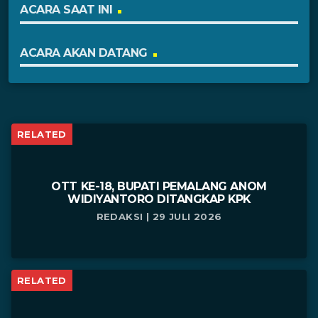
ACARA SAAT INI
ACARA AKAN DATANG
RELATED
OTT KE-18, BUPATI PEMALANG ANOM
WIDIYANTORO DITANGKAP KPK
REDAKSI | 29 JULI 2026
RELATED