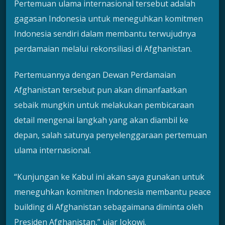
Pertemuan ulama internasional tersebut adalah
gagasan Indonesia untuk meneguhkan komitmen
Indonesia sendiri dalam membantu terwujudnya
perdamaian melalui rekonsiliasi di Afghanistan.
Pertemuannya dengan Dewan Perdamaian
Afghanistan tersebut pun akan dimanfaatkan
sebaik mungkin untuk melakukan pembicaraan
detail mengenai langkah yang akan diambil ke
depan, salah satunya penyelenggaraan pertemuan
ulama internasional.
“Kunjungan ke Kabul ini akan saya gunakan untuk
meneguhkan komitmen Indonesia membantu peace
building di Afghanistan sebagaimana diminta oleh
Presiden Afghanistan,” ujar Jokowi.