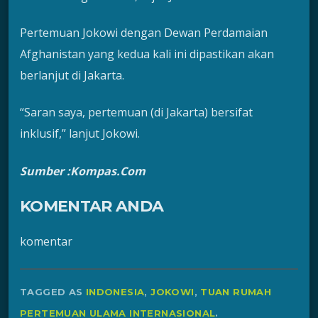
Pertemuan Jokowi dengan Dewan Perdamaian
Afghanistan yang kedua kali ini dipastikan akan
berlanjut di Jakarta.
“Saran saya, pertemuan (di Jakarta) bersifat
inklusif,” lanjut Jokowi.
Sumber :Kompas.Com
KOMENTAR ANDA
komentar
TAGGED AS
INDONESIA
,
JOKOWI
,
TUAN RUMAH
PERTEMUAN ULAMA INTERNASIONAL
.