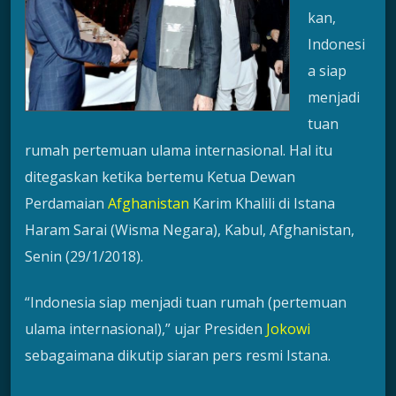
kan,
Indonesi
a siap
menjadi
tuan
rumah pertemuan ulama internasional. Hal itu
ditegaskan ketika bertemu Ketua Dewan
Perdamaian
Afghanistan
Karim Khalili di Istana
Haram Sarai (Wisma Negara), Kabul, Afghanistan,
Senin (29/1/2018).
“Indonesia siap menjadi tuan rumah (pertemuan
ulama internasional),” ujar Presiden
Jokowi
sebagaimana dikutip siaran pers resmi Istana.