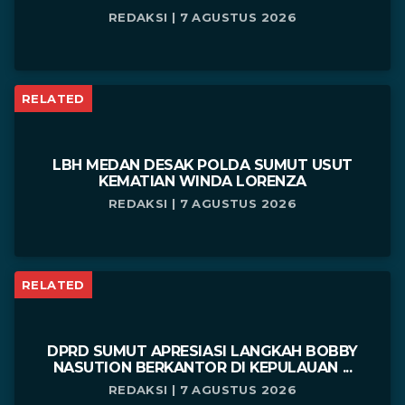
REDAKSI | 7 AGUSTUS 2026
RELATED
LBH MEDAN DESAK POLDA SUMUT USUT
KEMATIAN WINDA LORENZA
REDAKSI | 7 AGUSTUS 2026
RELATED
DPRD SUMUT APRESIASI LANGKAH BOBBY
NASUTION BERKANTOR DI KEPULAUAN ...
REDAKSI | 7 AGUSTUS 2026