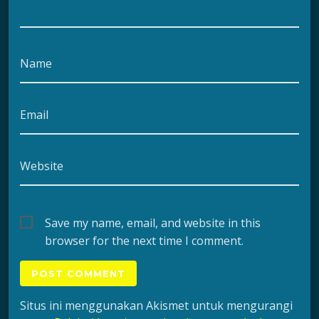
Name
Email
Website
Save my name, email, and website in this
browser for the next time I comment.
Situs ini menggunakan Akismet untuk mengurangi