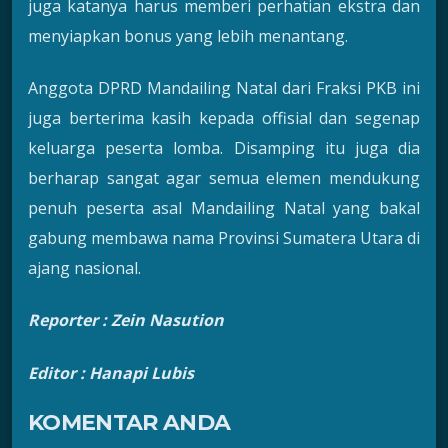
juga katanya harus memberi perhatian ekstra dan
menyiapkan bonus yang lebih menantang.
Anggota DPRD Mandailing Natal dari Fraksi PKB ini
juga berterima kasih kepada offisial dan segenap
keluarga peserta lomba. Disamping itu juga dia
berharap sangat agar semua elemen mendukung
penuh peserta asal Mandailing Natal yang bakal
gabung membawa nama Provinsi Sumatera Utara di
ajang nasional.
Reporter : Zein Nasution
Editor : Hanapi Lubis
KOMENTAR ANDA