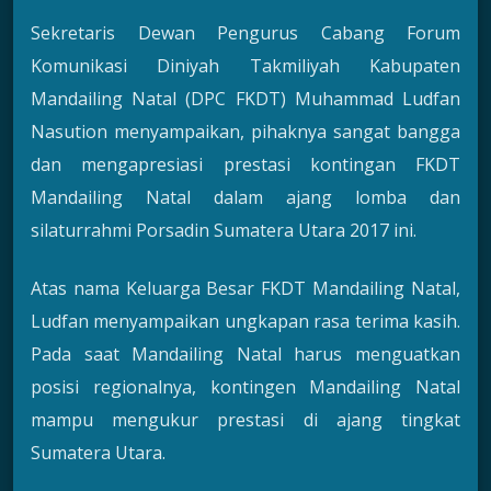
Sekretaris Dewan Pengurus Cabang Forum
Komunikasi Diniyah Takmiliyah Kabupaten
Mandailing Natal (DPC FKDT) Muhammad Ludfan
Nasution menyampaikan, pihaknya sangat bangga
dan mengapresiasi prestasi kontingan FKDT
Mandailing Natal dalam ajang lomba dan
silaturrahmi Porsadin Sumatera Utara 2017 ini.
Atas nama Keluarga Besar FKDT Mandailing Natal,
Ludfan menyampaikan ungkapan rasa terima kasih.
Pada saat Mandailing Natal harus menguatkan
posisi regionalnya, kontingen Mandailing Natal
mampu mengukur prestasi di ajang tingkat
Sumatera Utara.