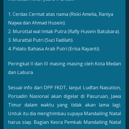
1. Cerdas Cermat atas nama (Riski Amelia, Raniya
Najwa dan Ahmad Husein).
2. Murottal wal Imlak Putra (Rafly Husein Batubara).
3. Murattal Putri (Suci Fadilah).
4. Pidato Bahasa Arab Putri (Erisa Rayanti).
Peringkat II dan III masing-masing oleh Kota Medan
dan Labura.
Sesuai info dari DPP FKDT, lanjut Ludfan Nasution,
Porsadin Nasional akan digelar di Pasuruan, Jawa
Timur dalam waktu yang tidak akan lama lagi.
Untuk itu dia menghimbau supaya Mandailing Natal
harus siap. Bagian Kesra Pemkab Mandailing Natal