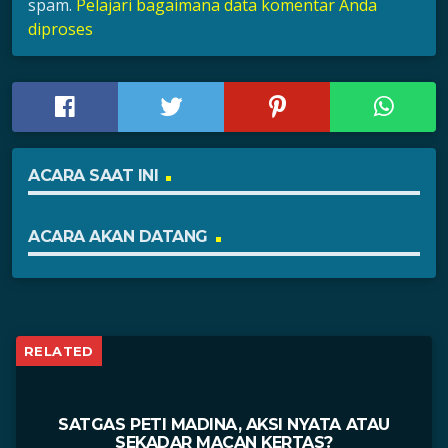
spam.
Pelajari bagaimana data komentar Anda
diproses
ACARA SAAT INI
ACARA AKAN DATANG
RELATED
SATGAS PETI MADINA, AKSI NYATA ATAU
SEKADAR MACAN KERTAS?