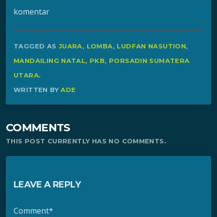
komentar
TAGGED AS
JUARA
,
LOMBA
,
LUDFAN NASUTION
,
MANDAILING NATAL
,
PKB
,
PORSADIN SUMATERA
UTARA
.
WRITTEN BY
ADE
COMMENTS
THIS POST CURRENTLY HAS NO COMMENTS.
LEAVE A REPLY
Comment*