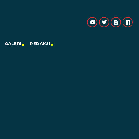
GALERI
REDAKSI