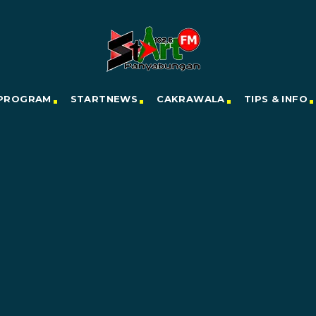
PROGRAM
STARTNEWS
CAKRAWALA
TIPS & INFO