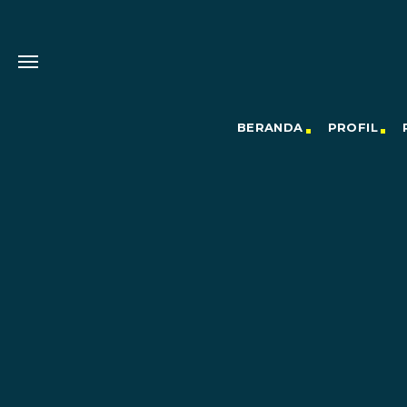
BERANDA
PROFIL