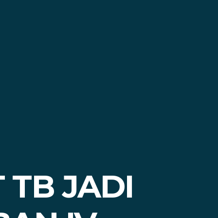
TB JADI