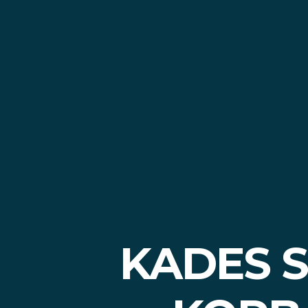
KADES 