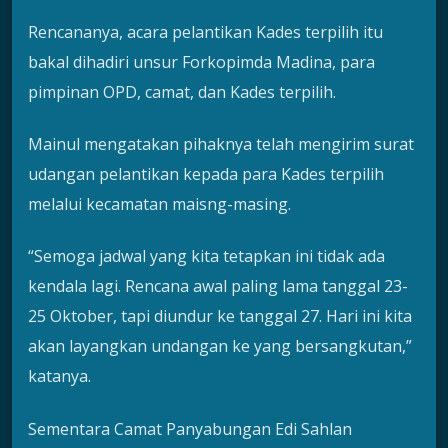
Rencananya, acara pelantikan Kades terpilih itu
bakal dihadiri unsur Forkopimda Madina, para
pimpinan OPD, camat, dan Kades terpilih.
Mainul mengatakan pihaknya telah mengirim surat
udangan pelantikan kepada para Kades terpilih
melalui kecamatan maisng-masing.
“Semoga jadwal yang kita tetapkan ini tidak ada
kendala lagi. Rencana awal paling lama tanggal 23-
25 Oktober, tapi diundur ke tanggal 27. Hari ini kita
akan layangkan undangan ke yang bersangkutan,”
katanya.
Sementara Camat Panyabungan Edi Sahlan