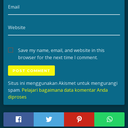
Email
Website
Save my name, email, and website in this
browser for the next time I comment.
Situs ini menggunakan Akismet untuk mengurangi
spam.
Pelajari bagaimana data komentar Anda
diproses