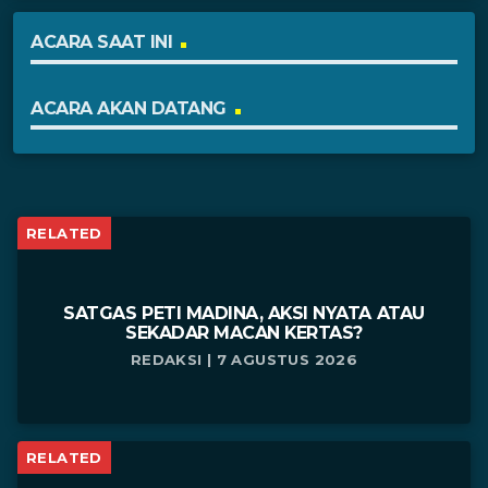
ACARA SAAT INI
ACARA AKAN DATANG
RELATED
SATGAS PETI MADINA, AKSI NYATA ATAU
SEKADAR MACAN KERTAS?
REDAKSI | 7 AGUSTUS 2026
RELATED