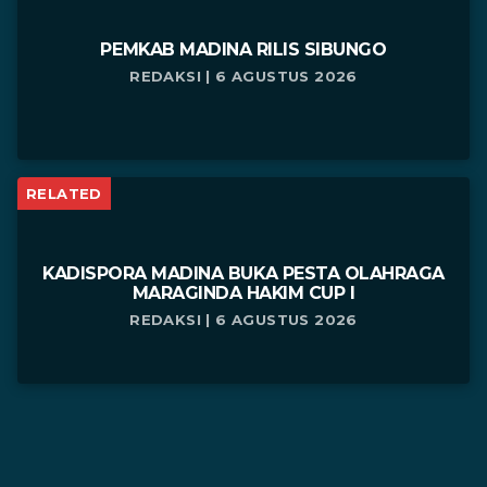
PEMKAB MADINA RILIS SIBUNGO
REDAKSI | 6 AGUSTUS 2026
RELATED
KADISPORA MADINA BUKA PESTA OLAHRAGA
MARAGINDA HAKIM CUP I
REDAKSI | 6 AGUSTUS 2026