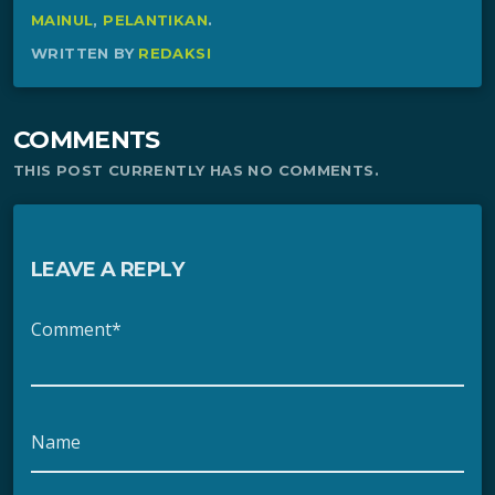
MAINUL
,
PELANTIKAN
.
WRITTEN BY
REDAKSI
COMMENTS
THIS POST CURRENTLY HAS NO COMMENTS.
LEAVE A REPLY
Comment*
Name