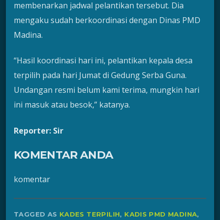
membenarkan jadwal pelantikan tersebut. Dia
mengaku sudah berkoordinasi dengan Dinas PMD
Madina.
“Hasil koordinasi hari ini, pelantikan kepala desa
terpilih pada hari Jumat di Gedung Serba Guna.
Undangan resmi belum kami terima, mungkin hari
ini masuk atau besok,” katanya.
Reporter: Sir
KOMENTAR ANDA
komentar
TAGGED AS
KADES TERPILIH
,
KADIS PMD MADINA
,