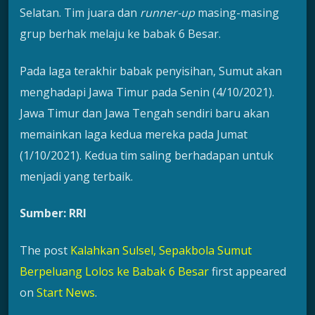
Selatan. Tim juara dan
runner-up
masing-masing
grup berhak melaju ke babak 6 Besar.
Pada laga terakhir babak penyisihan, Sumut akan
menghadapi Jawa Timur pada Senin (4/10/2021).
Jawa Timur dan Jawa Tengah sendiri baru akan
memainkan laga kedua mereka pada Jumat
(1/10/2021). Kedua tim saling berhadapan untuk
menjadi yang terbaik.
Sumber: RRI
The post
Kalahkan Sulsel, Sepakbola Sumut
Berpeluang Lolos ke Babak 6 Besar
first appeared
on
Start News
.