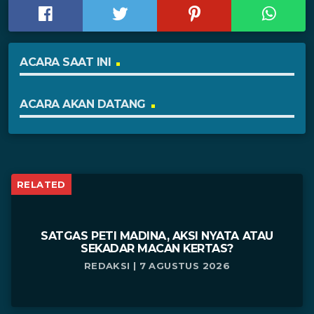
ACARA SAAT INI
ACARA AKAN DATANG
RELATED
SATGAS PETI MADINA, AKSI NYATA ATAU
SEKADAR MACAN KERTAS?
REDAKSI | 7 AGUSTUS 2026