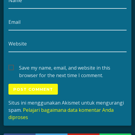
Name
Email
Website
Save my name, email, and website in this
browser for the next time I comment.
Situs ini menggunakan Akismet untuk mengurangi
spam.
Pelajari bagaimana data komentar Anda
diproses