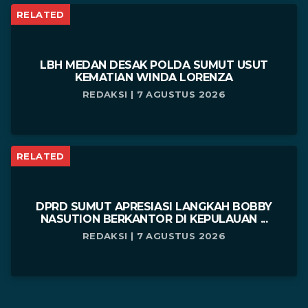
RELATED
LBH MEDAN DESAK POLDA SUMUT USUT
KEMATIAN WINDA LORENZA
REDAKSI | 7 AGUSTUS 2026
RELATED
DPRD SUMUT APRESIASI LANGKAH BOBBY
NASUTION BERKANTOR DI KEPULAUAN ...
REDAKSI | 7 AGUSTUS 2026