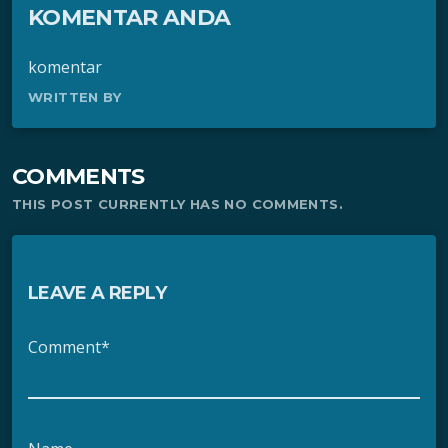
KOMENTAR ANDA
komentar
WRITTEN BY
COMMENTS
THIS POST CURRENTLY HAS NO COMMENTS.
LEAVE A REPLY
Comment*