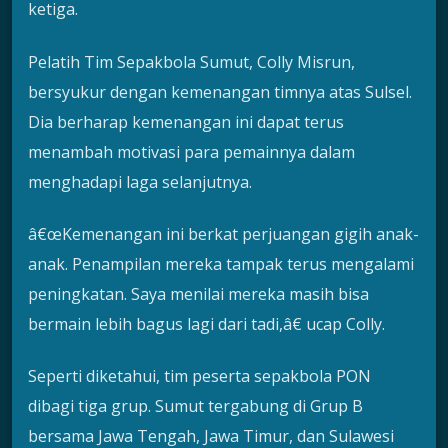
ketiga.
Pelatih Tim Sepakbola Sumut, Colly Misrun,
bersyukur dengan kemenangan timnya atas Sulsel.
Dia berharap kemenangan ini dapat terus
menambah motivasi para pemainnya dalam
menghadapi laga selanjutnya.
â€œKemenangan ini berkat perjuangan gigih anak-
anak. Penampilan mereka tampak terus mengalami
peningkatan. Saya menilai mereka masih bisa
bermain lebih bagus lagi dari tadi,â€ ucap Colly.
Seperti diketahui, tim peserta sepakbola PON
dibagi tiga grup. Sumut tergabung di Grup B
bersama Jawa Tengah, Jawa Timur, dan Sulawesi