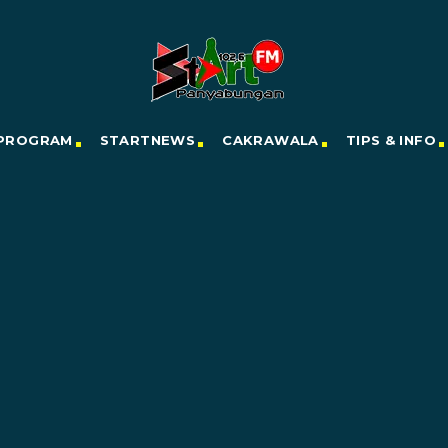
PROGRAM
STARTNEWS
CAKRAWALA
TIPS & INFO