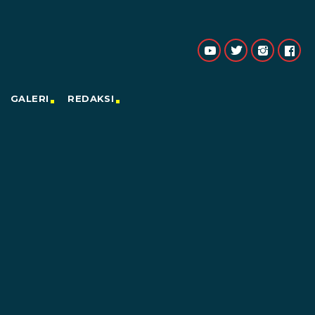
GALERI
REDAKSI