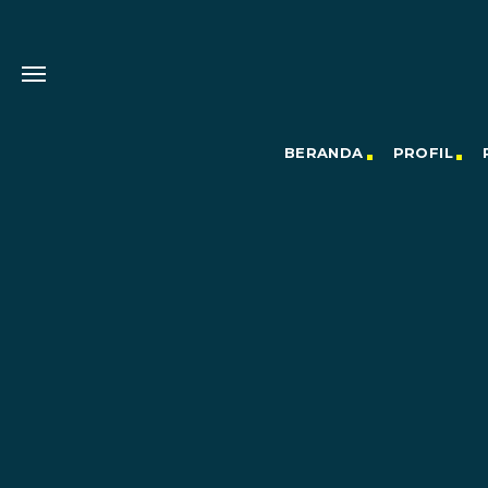
BERANDA
PROFIL