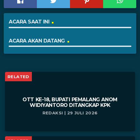
ACARA SAAT INI
ACARA AKAN DATANG
RELATED
OTT KE-18, BUPATI PEMALANG ANOM
WIDIYANTORO DITANGKAP KPK
REDAKSI | 29 JULI 2026