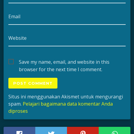
Email
Website
Save my name, email, and website in this
browser for the next time I comment.
Situs ini menggunakan Akismet untuk mengurangi
spam.
Pelajari bagaimana data komentar Anda
diproses