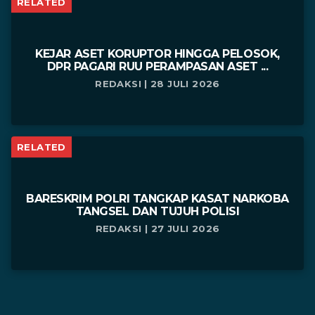
RELATED
KEJAR ASET KORUPTOR HINGGA PELOSOK,
DPR PAGARI RUU PERAMPASAN ASET ...
REDAKSI | 28 JULI 2026
RELATED
BARESKRIM POLRI TANGKAP KASAT NARKOBA
TANGSEL DAN TUJUH POLISI
REDAKSI | 27 JULI 2026