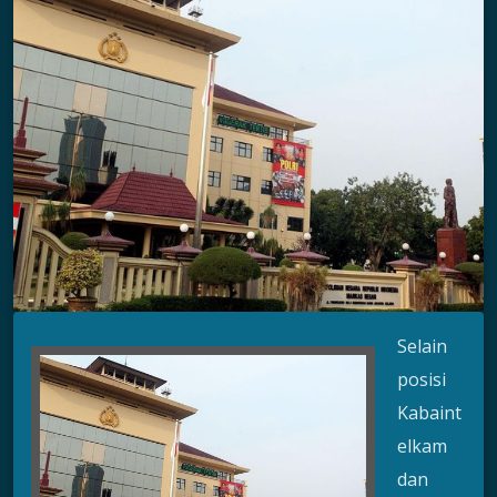
Selain
posisi
Kabaint
elkam
dan