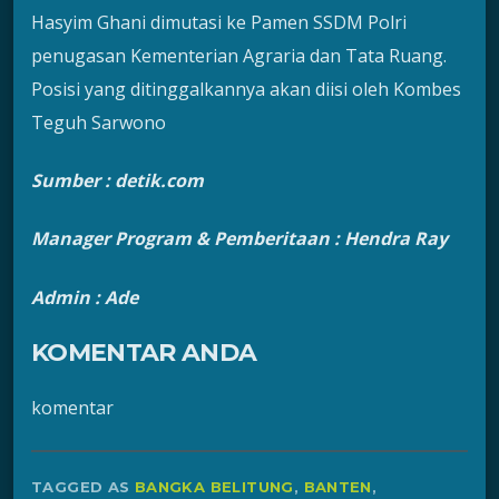
Hasyim Ghani dimutasi ke Pamen SSDM Polri
penugasan Kementerian Agraria dan Tata Ruang.
Posisi yang ditinggalkannya akan diisi oleh Kombes
Teguh Sarwono
Sumber : detik.com
Manager Program & Pemberitaan : Hendra Ra
y
Admin : Ade
KOMENTAR ANDA
komentar
TAGGED AS
BANGKA BELITUNG
,
BANTEN
,