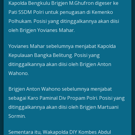
Kapolda Bengkulu Brigjen M.Ghufron digeser ke
Pati SSDM Polri untuk penugasan di Kemenko
Polhukam. Posisi yang ditinggalkannya akan diisi
oleh Brigjen Yovianes Mahar.
Yovianes Mahar sebelumnya menjabat Kapolda
Kepulauan Bangka Belitung. Posisi yang
ditinggalkannya akan diisi oleh Brigjen Anton
Wahono.
Brigjen Anton Wahono sebelumnya menjabat
sebagai Karo Paminal Div Propam Polri. Posisi yang
ditinggalkannya akan diisi oleh Brigjen Martuani
Sormin.
Sementara itu, Wakapolda DIY Kombes Abdul