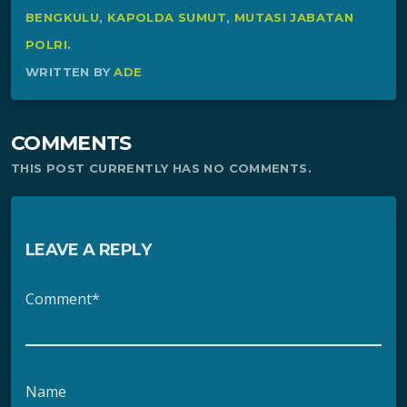
BENGKULU
,
KAPOLDA SUMUT
,
MUTASI JABATAN
POLRI
.
WRITTEN BY
ADE
COMMENTS
THIS POST CURRENTLY HAS NO COMMENTS.
LEAVE A REPLY
Comment*
Name