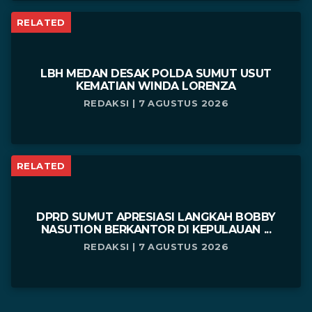
RELATED
LBH MEDAN DESAK POLDA SUMUT USUT
KEMATIAN WINDA LORENZA
REDAKSI | 7 AGUSTUS 2026
RELATED
DPRD SUMUT APRESIASI LANGKAH BOBBY
NASUTION BERKANTOR DI KEPULAUAN ...
REDAKSI | 7 AGUSTUS 2026