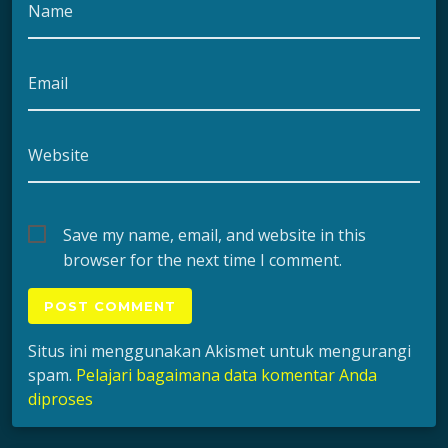
Name
Email
Website
Save my name, email, and website in this
browser for the next time I comment.
Situs ini menggunakan Akismet untuk mengurangi
spam.
Pelajari bagaimana data komentar Anda
diproses