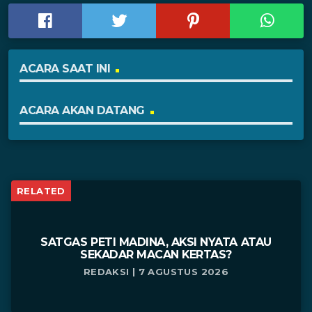
ACARA SAAT INI
ACARA AKAN DATANG
RELATED
SATGAS PETI MADINA, AKSI NYATA ATAU
SEKADAR MACAN KERTAS?
REDAKSI | 7 AGUSTUS 2026