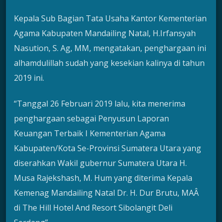
Kepala Sub Bagian Tata Usaha Kantor Kementerian
Agama Kabupaten Mandailing Natal, H.Irfansyah
Nasution, S. Ag, MM, mengatakan, penghargaan ini
alhamdulillah sudah yang kesekian kalinya di tahun
2019 ini.
“Tanggal 26 Februari 2019 lalu, kita menerima
penghargaan sebagai Penyusun Laporan
Keuangan Terbaik I Kementerian Agama
Kabupaten/Kota Se-Provinsi Sumatera Utara yang
diserahkan Wakil gubernur Sumatera Utara H.
Musa Rajekshash, M. Hum yang diterima Kepala
Kemenag Mandailing Natal Dr. H. Dur Brutu, MAÂ
di The Hill Hotel And Resort Sibolangit Deli