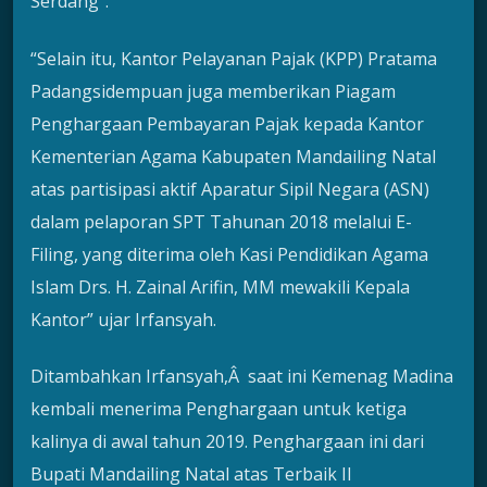
Serdang”.
“Selain itu, Kantor Pelayanan Pajak (KPP) Pratama
Padangsidempuan juga memberikan Piagam
Penghargaan Pembayaran Pajak kepada Kantor
Kementerian Agama Kabupaten Mandailing Natal
atas partisipasi aktif Aparatur Sipil Negara (ASN)
dalam pelaporan SPT Tahunan 2018 melalui E-
Filing, yang diterima oleh Kasi Pendidikan Agama
Islam Drs. H. Zainal Arifin, MM mewakili Kepala
Kantor” ujar Irfansyah.
Ditambahkan Irfansyah,Â saat ini Kemenag Madina
kembali menerima Penghargaan untuk ketiga
kalinya di awal tahun 2019. Penghargaan ini dari
Bupati Mandailing Natal atas Terbaik II