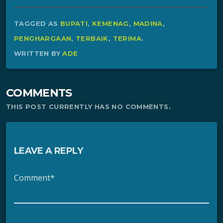
TAGGED AS
BUPATI
,
KEMENAG
,
MADINA
,
PENGHARGAAN
,
TERBAIK
,
TERIMA
.
WRITTEN BY
ADE
COMMENTS
THIS POST CURRENTLY HAS NO COMMENTS.
LEAVE A REPLY
Comment*