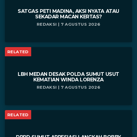
SATGAS PETI MADINA, AKSI NYATA ATAU
SEKADAR MACAN KERTAS?
REDAKSI | 7 AGUSTUS 2026
RELATED
LBH MEDAN DESAK POLDA SUMUT USUT
KEMATIAN WINDA LORENZA
REDAKSI | 7 AGUSTUS 2026
RELATED