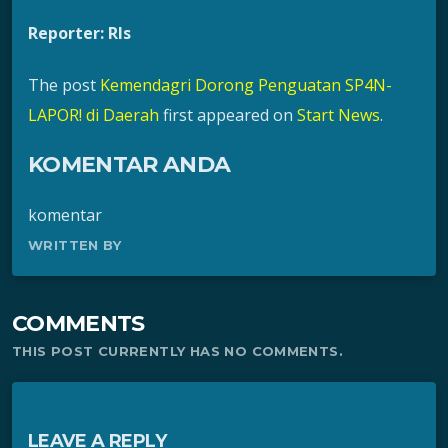
Reporter: Rls
The post
Kemendagri Dorong Penguatan SP4N-
LAPOR! di Daerah
first appeared on
Start News
.
KOMENTAR ANDA
komentar
WRITTEN BY
COMMENTS
THIS POST CURRENTLY HAS NO COMMENTS.
LEAVE A REPLY