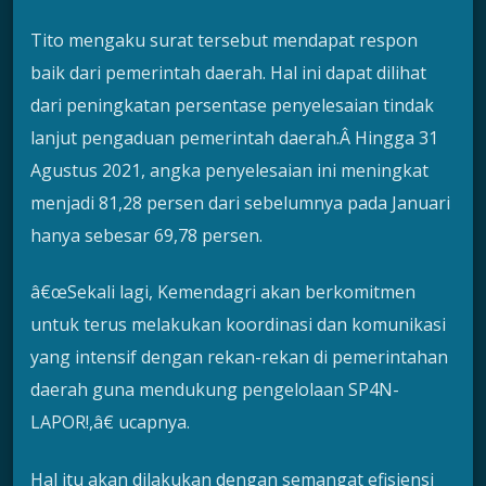
Tito mengaku surat tersebut mendapat respon
baik dari pemerintah daerah. Hal ini dapat dilihat
dari peningkatan persentase penyelesaian tindak
lanjut pengaduan pemerintah daerah.Â Hingga 31
Agustus 2021, angka penyelesaian ini meningkat
menjadi 81,28 persen dari sebelumnya pada Januari
hanya sebesar 69,78 persen.
â€œSekali lagi, Kemendagri akan berkomitmen
untuk terus melakukan koordinasi dan komunikasi
yang intensif dengan rekan-rekan di pemerintahan
daerah guna mendukung pengelolaan SP4N-
LAPOR!,â€ ucapnya.
Hal itu akan dilakukan dengan semangat efisiensi