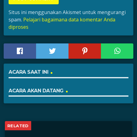
Situs ini menggunakan Akismet untuk mengurangi
spam.
Pelajari bagaimana data komentar Anda
diproses
ACARA SAAT INI
ACARA AKAN DATANG
RELATED