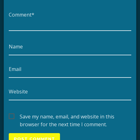
Comment*
Name
Email
Website
Save my name, email, and website in this
browser for the next time I comment.