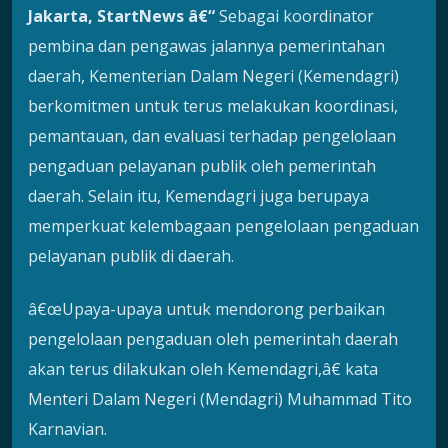
Jakarta, StartNews â€“
Sebagai koordinator
pembina dan pengawas jalannya pemerintahan
daerah, Kementerian Dalam Negeri (Kemendagri)
berkomitmen untuk terus melakukan koordinasi,
pemantauan, dan evaluasi terhadap pengelolaan
pengaduan pelayanan publik oleh pemerintah
daerah. Selain itu, Kemendagri juga berupaya
memperkuat kelembagaan pengelolaan pengaduan
pelayanan publik di daerah.
â€œUpaya-upaya untuk mendorong perbaikan
pengelolaan pengaduan oleh pemerintah daerah
akan terus dilakukan oleh Kemendagri,â€ kata
Menteri Dalam Negeri (Mendagri) Muhammad Tito
Karnavian.