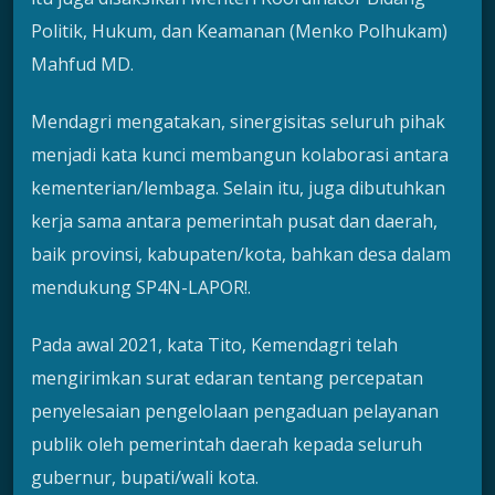
Politik, Hukum, dan Keamanan (Menko Polhukam)
Mahfud MD.
Mendagri mengatakan, sinergisitas seluruh pihak
menjadi kata kunci membangun kolaborasi antara
kementerian/lembaga. Selain itu, juga dibutuhkan
kerja sama antara pemerintah pusat dan daerah,
baik provinsi, kabupaten/kota, bahkan desa dalam
mendukung SP4N-LAPOR!.
Pada awal 2021, kata Tito, Kemendagri telah
mengirimkan surat edaran tentang percepatan
penyelesaian pengelolaan pengaduan pelayanan
publik oleh pemerintah daerah kepada seluruh
gubernur, bupati/wali kota.