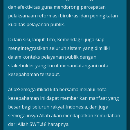
dan efektivitas guna mendorong percepatan
pelaksanaan reformasi birokrasi dan peningkatan
kualitas pelayanan publik.
Di lain sisi, lanjut Tito, Kemendagri juga siap
mengintegrasikan seluruh sistem yang dimiliki
dalam konteks pelayanan publik dengan
stakeholder yang turut menandatangani nota
kesepahaman tersebut.
â€œSemoga itikad kita bersama melalui nota
kesepahaman ini dapat memberikan manfaat yang
besar bagi seluruh rakyat Indonesia, dan juga
semoga insya Allah akan mendapatkan kemudahan
dari Allah SWT,â€ harapnya.