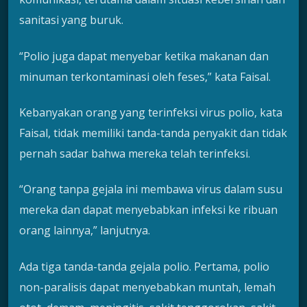
sanitasi yang buruk.
“Polio juga dapat menyebar ketika makanan dan
minuman terkontaminasi oleh feses,” kata Faisal.
Kebanyakan orang yang terinfeksi virus polio, kata
Faisal, tidak memiliki tanda-tanda penyakit dan tidak
pernah sadar bahwa mereka telah terinfeksi.
“Orang tanpa gejala ini membawa virus dalam susu
mereka dan dapat menyebabkan infeksi ke ribuan
orang lainnya,” lanjutnya.
Ada tiga tanda-tanda gejala polio. Pertama, polio
non-paralisis dapat menyebabkan muntah, lemah