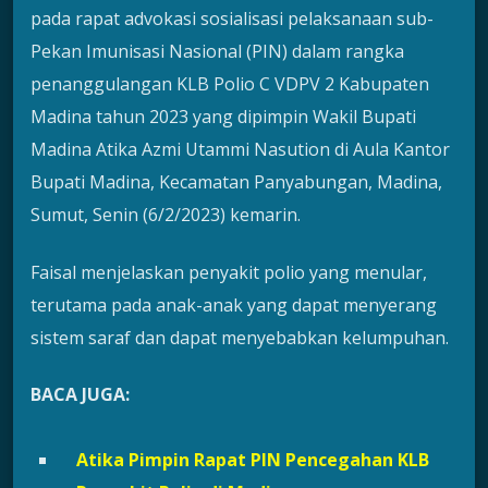
pada rapat advokasi sosialisasi pelaksanaan sub-
Pekan Imunisasi Nasional (PIN) dalam rangka
penanggulangan KLB Polio C VDPV 2 Kabupaten
Madina tahun 2023 yang dipimpin Wakil Bupati
Madina Atika Azmi Utammi Nasution di Aula Kantor
Bupati Madina, Kecamatan Panyabungan, Madina,
Sumut, Senin (6/2/2023) kemarin.
Faisal menjelaskan penyakit polio yang menular,
terutama pada anak-anak yang dapat menyerang
sistem saraf dan dapat menyebabkan kelumpuhan.
BACA JUGA:
Atika Pimpin Rapat PIN Pencegahan KLB