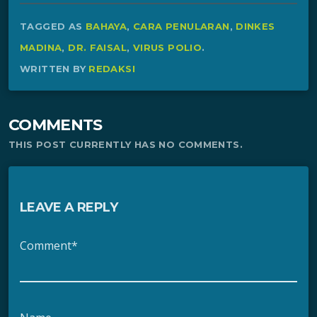
TAGGED AS
BAHAYA
,
CARA PENULARAN
,
DINKES
MADINA
,
DR. FAISAL
,
VIRUS POLIO
.
WRITTEN BY
REDAKSI
COMMENTS
THIS POST CURRENTLY HAS NO COMMENTS.
LEAVE A REPLY
Comment*