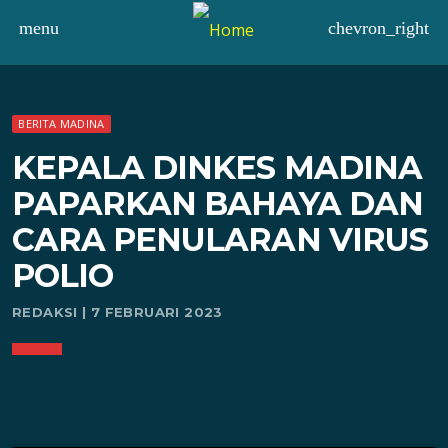
menu
chevron_right
BERITA MADINA
KEPALA DINKES MADINA
PAPARKAN BAHAYA DAN
CARA PENULARAN VIRUS
POLIO
REDAKSI | 7 FEBRUARI 2023