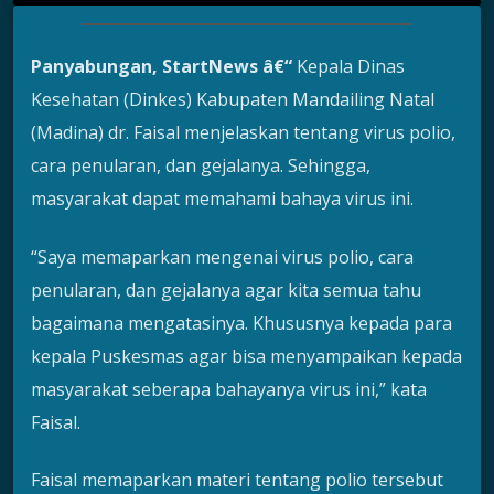
Panyabungan, StartNews â€“
Kepala Dinas
Kesehatan (Dinkes) Kabupaten Mandailing Natal
(Madina) dr. Faisal menjelaskan tentang virus polio,
cara penularan, dan gejalanya. Sehingga,
masyarakat dapat memahami bahaya virus ini.
“Saya memaparkan mengenai virus polio, cara
penularan, dan gejalanya agar kita semua tahu
bagaimana mengatasinya. Khususnya kepada para
kepala Puskesmas agar bisa menyampaikan kepada
masyarakat seberapa bahayanya virus ini,” kata
Faisal.
Faisal memaparkan materi tentang polio tersebut