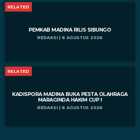
RELATED
PEMKAB MADINA RILIS SIBUNGO
REDAKSI | 6 AGUSTUS 2026
RELATED
KADISPORA MADINA BUKA PESTA OLAHRAGA
MARAGINDA HAKIM CUP I
REDAKSI | 6 AGUSTUS 2026