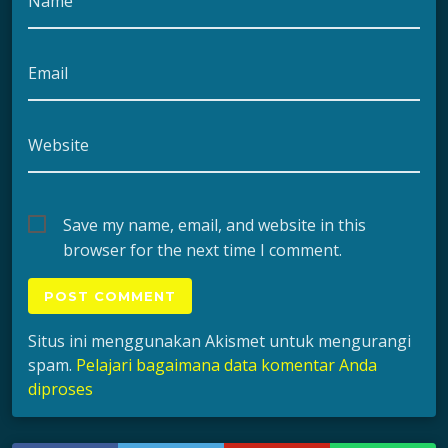
Name
Email
Website
Save my name, email, and website in this
browser for the next time I comment.
Situs ini menggunakan Akismet untuk mengurangi
spam.
Pelajari bagaimana data komentar Anda
diproses