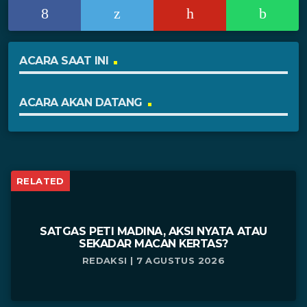
ACARA SAAT INI
ACARA AKAN DATANG
RELATED
SATGAS PETI MADINA, AKSI NYATA ATAU
SEKADAR MACAN KERTAS?
REDAKSI | 7 AGUSTUS 2026