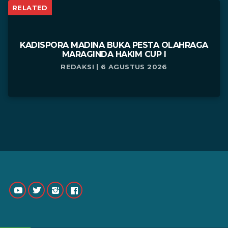
RELATED
KADISPORA MADINA BUKA PESTA OLAHRAGA
MARAGINDA HAKIM CUP I
REDAKSI | 6 AGUSTUS 2026