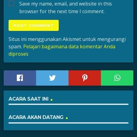
Save my name, email, and website in this
browser for the next time I comment.
Situs ini menggunakan Akismet untuk mengurangi
spam.
Pelajari bagaimana data komentar Anda
diproses
ACARA SAAT INI
ACARA AKAN DATANG