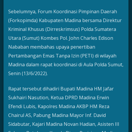
Sebelumnya, Forum Koordinasi Pimpinan Daerah
(Forkopimda) Kabupaten Madina bersama Direktur
Kriminal Khusus (Dirreskrimsus) Polda Sumatera
Utara (Sumut) Kombes Pol. John Charles Edison
Nababan membahas upaya penertiban
Pertambangan Emas Tanpa Izin (PETI) di wilayah
Madina dalam rapat koordinasi di Aula Polda Sumut,
Senin (13/6/2022).
Rapat tersebut dihadiri Bupati Madina HM Jafar
Sukhairi Nasution, Ketua DPRD Madina Erwin
Efendi Lubis, Kapolres Madina AKBP HM Reza
Chairul AS, Pabung Madina Mayor Inf. David
Sidabutar, Kajari Madina Novan Hadian, Asisten III