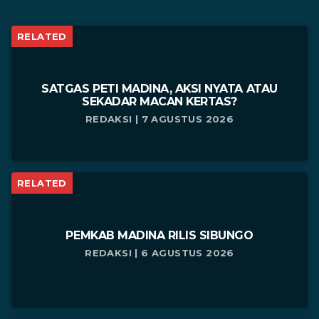
RELATED
SATGAS PETI MADINA, AKSI NYATA ATAU
SEKADAR MACAN KERTAS?
REDAKSI | 7 AGUSTUS 2026
RELATED
PEMKAB MADINA RILIS SIBUNGO
REDAKSI | 6 AGUSTUS 2026