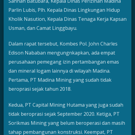
Sahnan Batubara, Kepala Dinas Perizinan Madina
Parlin Lubis, Plh. Kepala Dinas Lingkungan Hidup
Kholik Nasution, Kepala Dinas Tenaga Kerja Kapsan
Usman, dan Camat Linggbayu.
Dalam rapat tersebut, Kombes Pol. John Charles
Edison Nababan mengungnkapkan, ada empat
perusahaan pemegang izin pertambangan emas
dan mineral logam lainnya di wilayah Madina.
Pertama, PT Madina Mining yang sudah tidak
beroprasi sejak tahun 2018.
Kedua, PT Capital Mining Hutama yang juga sudah
tidak beroprasi sejak September 2020. Ketiga, PT
Sorikmas Mining yang belum beroperasi dan masih
tahap pembangunan konstruksi. Keempat, PT