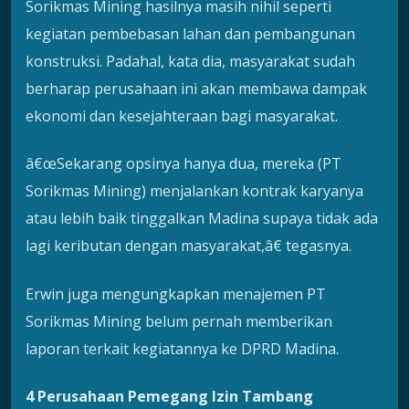
Sorikmas Mining hasilnya masih nihil seperti
kegiatan pembebasan lahan dan pembangunan
konstruksi. Padahal, kata dia, masyarakat sudah
berharap perusahaan ini akan membawa dampak
ekonomi dan kesejahteraan bagi masyarakat.
â€œSekarang opsinya hanya dua, mereka (PT
Sorikmas Mining) menjalankan kontrak karyanya
atau lebih baik tinggalkan Madina supaya tidak ada
lagi keributan dengan masyarakat,â€ tegasnya.
Erwin juga mengungkapkan menajemen PT
Sorikmas Mining belum pernah memberikan
laporan terkait kegiatannya ke DPRD Madina.
4 Perusahaan Pemegang Izin Tambang