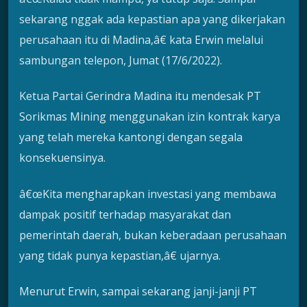
sekarang nggak ada kepastian apa yang dikerjakan
perusahaan itu di Madina,â€ kata Erwin melalui
sambungan telepon, Jumat (17/6/2022).
Ketua Partai Gerindra Madina itu mendesak PT
Sorikmas Mining menggunakan izin kontrak karya
yang telah mereka kantongi dengan segala
konsekuensinya.
â€œKita mengharapkan investasi yang membawa
dampak positif terhadap masyarakat dan
pemerintah daerah, bukan keberadaan perusahaan
yang tidak punya kepastian,â€ ujarnya.
Menurut Erwin, sampai sekarang janji-janji PT