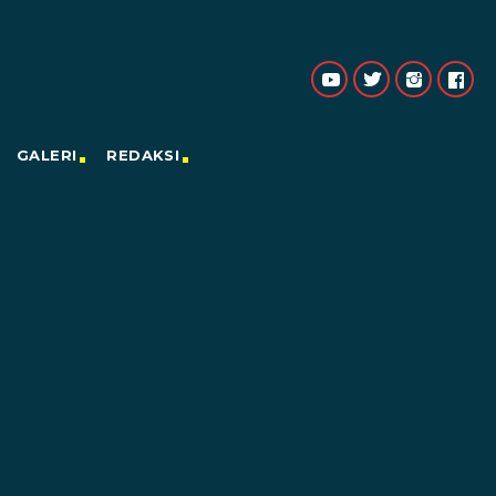
GALERI
REDAKSI