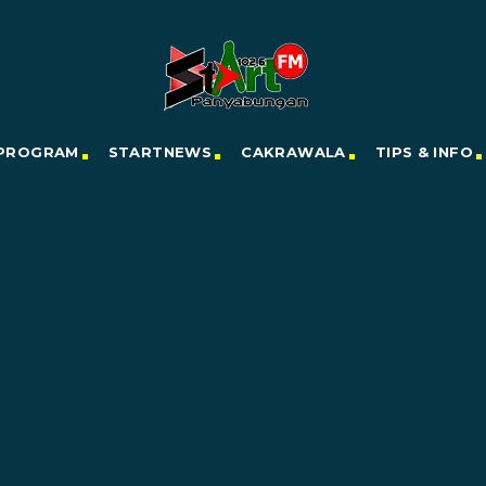
PROGRAM
STARTNEWS
CAKRAWALA
TIPS & INFO