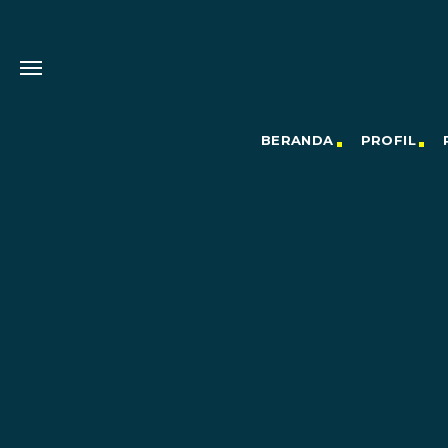
BERANDA
PROFIL