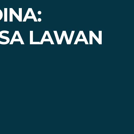
INA:
ISA LAWAN