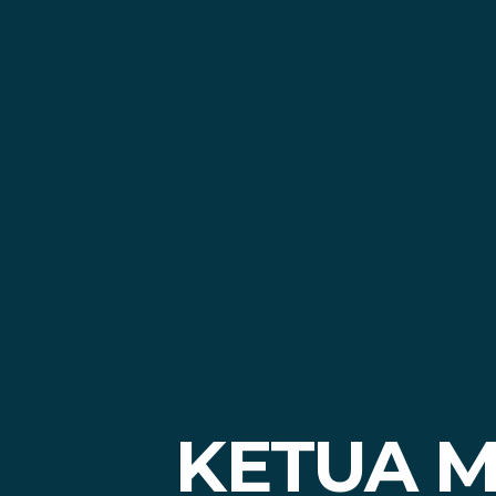
KETUA M