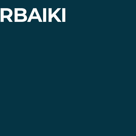
RBAIKI