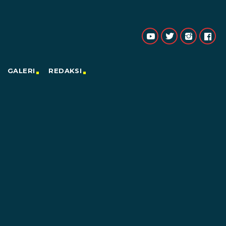
GALERI
REDAKSI