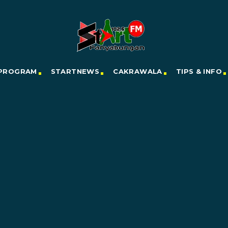
PROGRAM
STARTNEWS
CAKRAWALA
TIPS & INFO