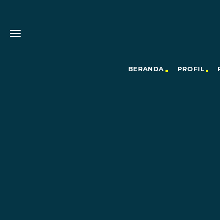
BERANDA
PROFIL