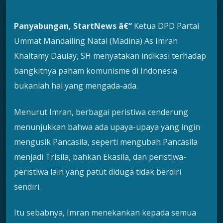
Panyabungan, StartNews â€“
Ketua DPD Partai
Ummat Mandailing Natal (Madina) As Imran
Khaitamy Daulay, SH menyatakan indikasi terhadap
bangkitnya paham komunisme di Indonesia
bukanlah hal yang mengada-ada.
Menurut Imran, berbagai peristiwa cenderung
menunjukkan bahwa ada upaya-upaya yang ingin
mengusik Pancasila, seperti mengubah Pancasila
menjadi Trisila, bahkan Ekasila, dan peristiwa-
peristiwa lain yang patut diduga tidak berdiri
sendiri.
Itu sebabnya, Imran menekankan kepada semua