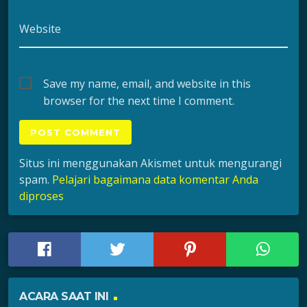
Website
Save my name, email, and website in this
browser for the next time I comment.
Situs ini menggunakan Akismet untuk mengurangi
spam.
Pelajari bagaimana data komentar Anda
diproses
ACARA SAAT INI