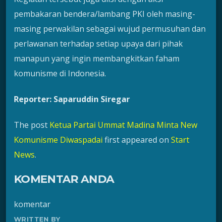
pembakaran bendera/lambang PKI oleh masing-
masing perwakilan sebagai wujud permusuhan dan
perlawanan terhadap setiap upaya dari pihak
manapun yang ingin membangkitkan faham
komunisme di Indonesia.
Reporter: Saparuddin Siregar
The post
Ketua Partai Ummat Madina Minta New
Komunisme Diwaspadai
first appeared on
Start
News
.
KOMENTAR ANDA
komentar
WRITTEN BY