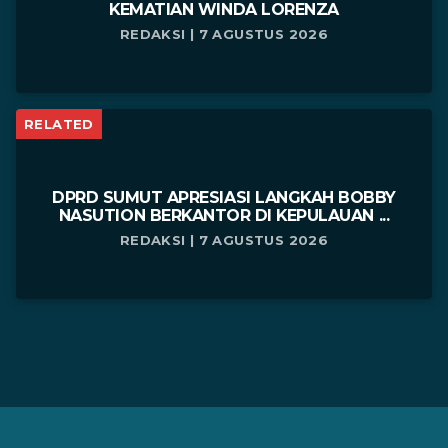
KEMATIAN WINDA LORENZA
REDAKSI | 7 AGUSTUS 2026
RELATED
DPRD SUMUT APRESIASI LANGKAH BOBBY
NASUTION BERKANTOR DI KEPULAUAN ...
REDAKSI | 7 AGUSTUS 2026