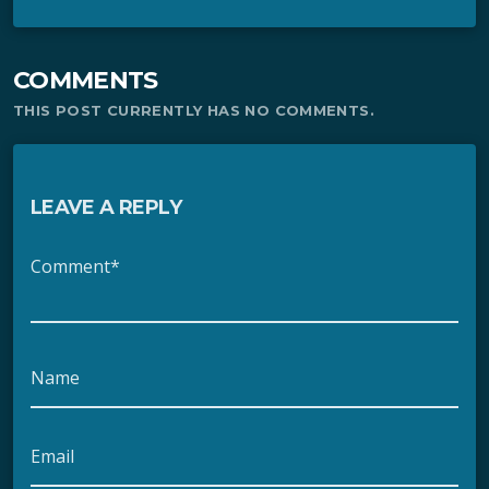
COMMENTS
THIS POST CURRENTLY HAS NO COMMENTS.
LEAVE A REPLY
Comment*
Name
Email