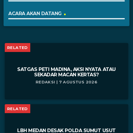
ACARA AKAN DATANG
RELATED
SATGAS PETI MADINA, AKSI NYATA ATAU
SEKADAR MACAN KERTAS?
REDAKSI | 7 AGUSTUS 2026
RELATED
LBH MEDAN DESAK POLDA SUMUT USUT