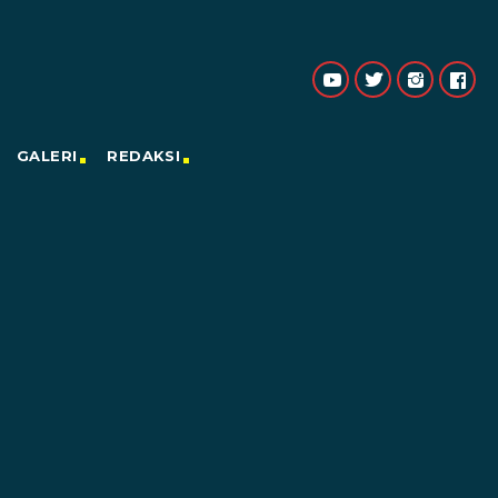
GALERI
REDAKSI