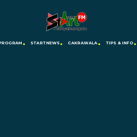
PROGRAM
STARTNEWS
CAKRAWALA
TIPS & INFO