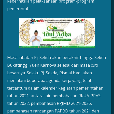
keberhasilan pelaksanaan program-program
pemerintah.
Masa jabatan Pj. Sekda akan berakhir hingga Sekda
Bukittinggi Yuen Karnova selesai dari masa cuti
besarnya. Selaku Pj. Sekda, Rismal Hadi akan
menjalani beberapa agenda kerja yang telah
tercantum dalam kalender kegiatan pemerintahan
tahun 2021, antara lain pembahasan RKUA-PPAS
tahun 2022, pembahasan RPJMD 2021-2026,
pembahasan rancangan PAPBD tahun 2021 dan