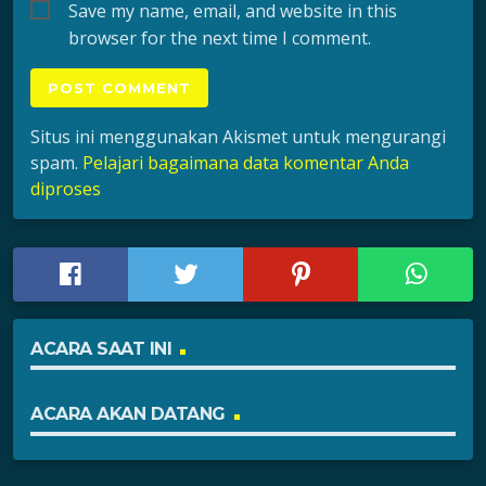
Save my name, email, and website in this
browser for the next time I comment.
Situs ini menggunakan Akismet untuk mengurangi
spam.
Pelajari bagaimana data komentar Anda
diproses
ACARA SAAT INI
ACARA AKAN DATANG