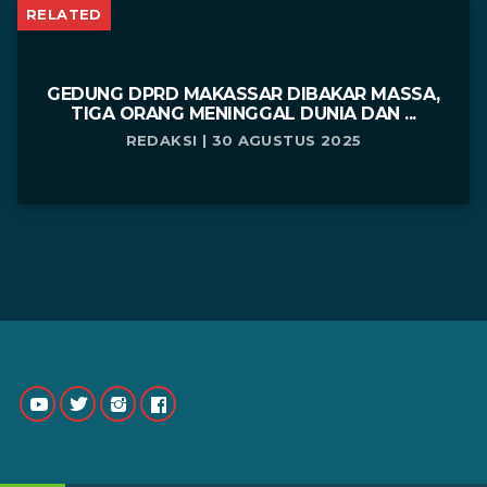
RELATED
GEDUNG DPRD MAKASSAR DIBAKAR MASSA,
TIGA ORANG MENINGGAL DUNIA DAN ...
REDAKSI | 30 AGUSTUS 2025