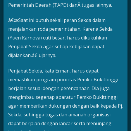
Pemerintah Daerah (TAPD) danÂ tugas lainnya.
â€œSaat ini butuh sekali peran Sekda dalam
menjalankan roda pemerintahan. Karena Sekda
(Yuen Karnova) cuti besar, harus dikukuhkan
Penjabat Sekda agar setiap kebijakan dapat
dijalankan,â€ ujarnya.
Penjabat Sekda, kata Erman, harus dapat
memastikan program prioritas Pemko Bukittinggi
berjalan sesuai dengan perencanaan. Dia juga
mengimbau segenap aparatur Pemko Bukittinggi
agar memberikan dukungan dengan baik kepada Pj.
Sekda, sehingga tugas dan amanah organisasi
dapat berjalan dengan lancar serta menunjang