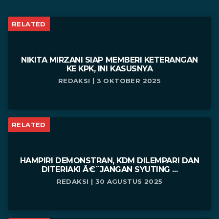
RELATED
NIKITA MIRZANI SIAP MEMBERI KETERANGAN
KE KPK, INI KASUSNYA
REDAKSI | 3 OKTOBER 2025
RELATED
HAMPIRI DEMONSTRAN, KDM DILEMPARI DAN
DITERIAKI Â€˜JANGAN SYUTING ...
REDAKSI | 30 AGUSTUS 2025