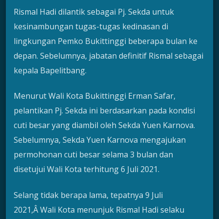
Rismal Hadi dilantik sebagai Pj. Sekda untuk
kesinambungan tugas-tugas kedinasan di
lingkungan Pemko Bukittinggi beberapa bulan ke
depan. Sebelumnya, jabatan definitif Rismal sebagai
kepala Bapelitbang.
Menurut Wali Kota Bukittinggi Erman Safar,
pelantikan Pj. Sekda ini berdasarkan pada kondisi
cuti besar yang diambil oleh Sekda Yuen Karnova.
Sebelumnya, Sekda Yuen Karnova mengajukan
permohonan cuti besar selama 3 bulan dan
disetujui Wali Kota terhitung 6 Juli 2021.
Selang tidak berapa lama, tepatnya 9 Juli
2021,Â Wali Kota menunjuk Rismal Hadi selaku