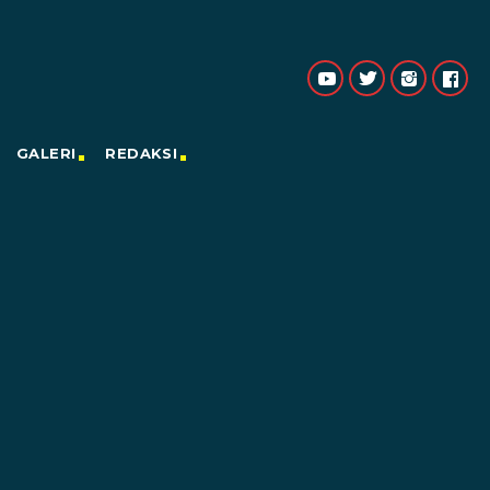
GALERI
REDAKSI