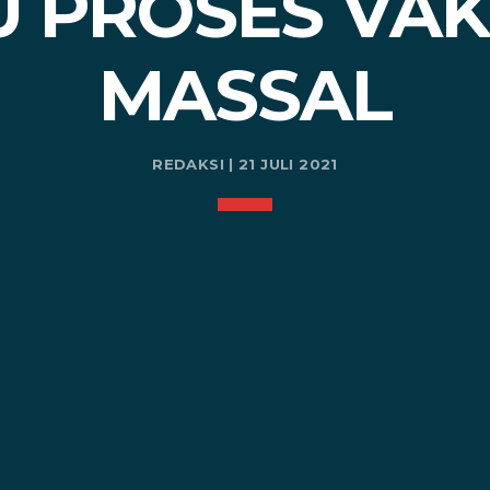
 PROSES VAK
MASSAL
REDAKSI | 21 JULI 2021