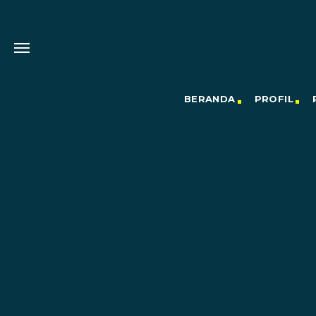
BERANDA
PROFIL