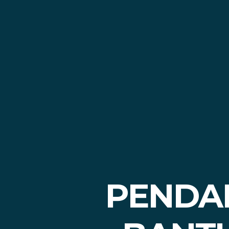
PENDA