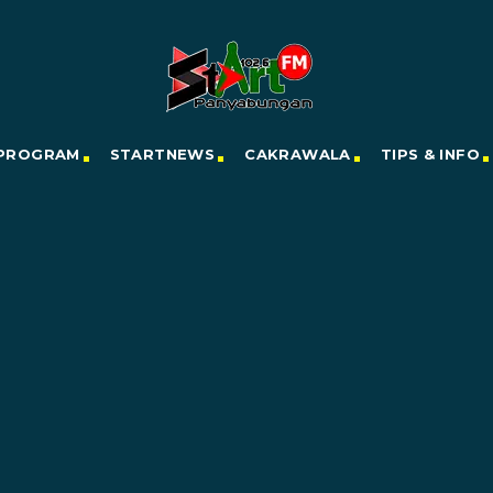
PROGRAM
STARTNEWS
CAKRAWALA
TIPS & INFO