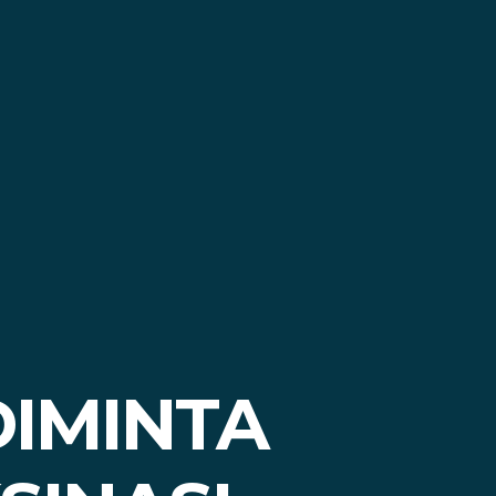
IMINTA