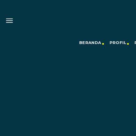
BERANDA
PROFIL