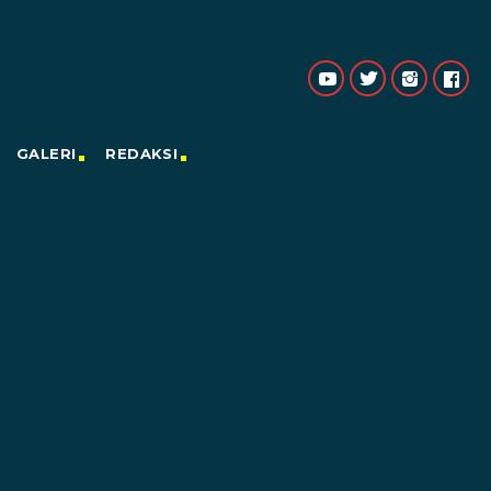
GALERI
REDAKSI