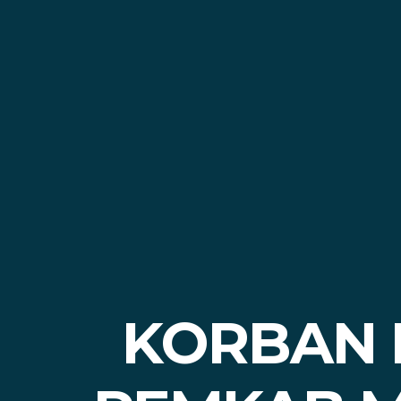
KORBAN 