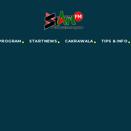
PROGRAM
STARTNEWS
CAKRAWALA
TIPS & INFO