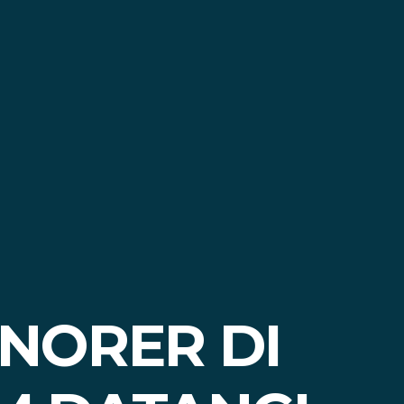
NORER DI