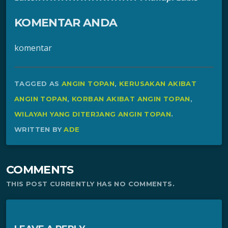
KOMENTAR ANDA
komentar
TAGGED AS
ANGIN TOPAN
,
KERUSAKAN AKIBAT
ANGIN TOPAN
,
KORBAN AKIBAT ANGIN TOPAN
,
WILAYAH YANG DITERJANG ANGIN TOPAN
.
WRITTEN BY
ADE
COMMENTS
THIS POST CURRENTLY HAS NO COMMENTS.