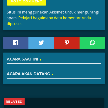
Situs ini menggunakan Akismet untuk mengurangi
spam.
Pelajari bagaimana data komentar Anda
diproses
ACARA SAAT INI
ACARA AKAN DATANG
RELATED