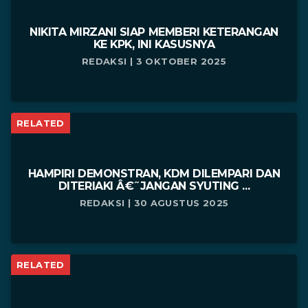
NIKITA MIRZANI SIAP MEMBERI KETERANGAN
KE KPK, INI KASUSNYA
REDAKSI | 3 OKTOBER 2025
RELATED
HAMPIRI DEMONSTRAN, KDM DILEMPARI DAN
DITERIAKI Â€˜JANGAN SYUTING ...
REDAKSI | 30 AGUSTUS 2025
RELATED