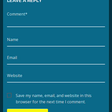
LEAVE A REPLY
Comment*
Name
Email
Website
Save my name, email, and website in this
browser for the next time I comment.