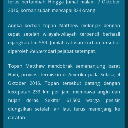
terus bertambah. Hingga Jumat malam, 7 Oktober
2016, korban sudah mencapai 824 orang.
Angka korban topan Matthew melonjak dengan
cepat setelah wilayah-wilayah terpencil berhasil
dijangkau tim SAR. Jumlah ratusan korban tersebut
diperoleh
Reuters
dari pejabat setempat.
Topan Matthew mendobrak semenanjung barat
Haiti, provinsi termiskin di Amerika pada Selasa, 4
Oktober 2016. Topan tersebut datang dengan
kecepatan 233 km per jam, membawa angin dan
hujan deras. Sekitar 61.500 warga pesisir
diungsikan setelah air laut terus menerjang ke
daratan.