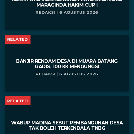
MARAGINDA HAKIM CUP I
REDAKSI | 6 AGUSTUS 2026
RELATED
BANJIR RENDAM DESA DI MUARA BATANG
GADIS, 100 KK MENGUNGSI
REDAKSI | 6 AGUSTUS 2026
RELATED
WABUP MADINA SEBUT PEMBANGUNAN DESA
TAK BOLEH TERKENDALA TNBG