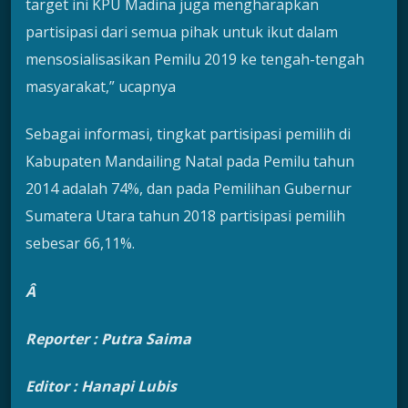
target ini KPU Madina juga mengharapkan
partisipasi dari semua pihak untuk ikut dalam
mensosialisasikan Pemilu 2019 ke tengah-tengah
masyarakat,” ucapnya
Sebagai informasi, tingkat partisipasi pemilih di
Kabupaten Mandailing Natal pada Pemilu tahun
2014 adalah 74%, dan pada Pemilihan Gubernur
Sumatera Utara tahun 2018 partisipasi pemilih
sebesar 66,11%.
Â
Reporter : Putra Saima
Editor : Hanapi Lubis