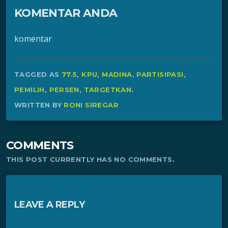
KOMENTAR ANDA
komentar
TAGGED AS
77.5
,
KPU
,
MADINA
,
PARTISIPASI
,
PEMILIH
,
PERSEN
,
TARGETKAN
.
WRITTEN BY
RONI SIREGAR
COMMENTS
THIS POST CURRENTLY HAS NO COMMENTS.
LEAVE A REPLY