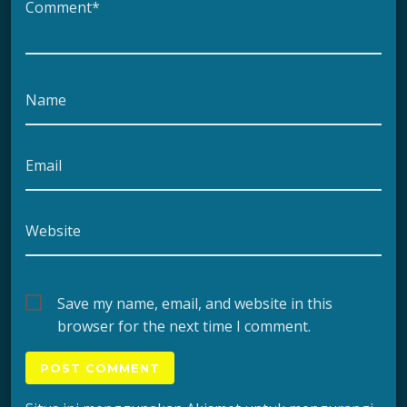
Comment*
Name
Email
Website
Save my name, email, and website in this
browser for the next time I comment.