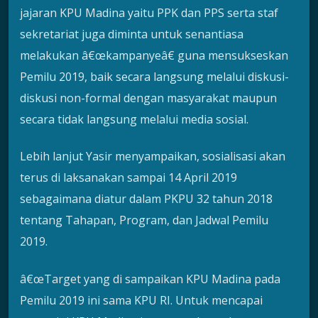
jajaran KPU Madina yaitu PPK dan PPS serta staf
sekretariat juga diminta untuk senantiasa
melakukan â€œkampanyeâ€ guna mensukseskan
Pemilu 2019, baik secara langsung melalui diskusi-
diskusi non-formal dengan masyarakat maupun
secara tidak langsung melalui media sosial.
Lebih lanjut Yasir menyampaikan, sosialisasi akan
terus di laksanakan sampai 14 April 2019
sebagaimana diatur dalam PKPU 32 tahun 2018
tentang Tahapan, Program, dan Jadwal Pemilu
2019.
â€œTarget yang di sampaikan KPU Madina pada
Pemilu 2019 ini sama KPU RI. Untuk mencapai