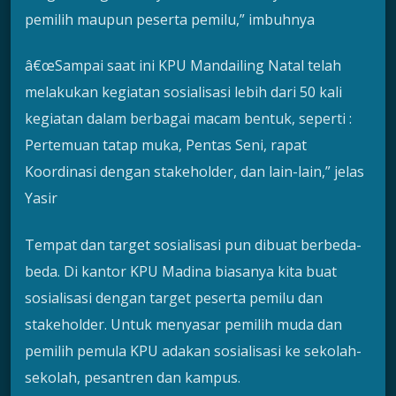
pemilih maupun peserta pemilu,” imbuhnya
â€œSampai saat ini KPU Mandailing Natal telah
melakukan kegiatan sosialisasi lebih dari 50 kali
kegiatan dalam berbagai macam bentuk, seperti :
Pertemuan tatap muka, Pentas Seni, rapat
Koordinasi dengan stakeholder, dan lain-lain,” jelas
Yasir
Tempat dan target sosialisasi pun dibuat berbeda-
beda. Di kantor KPU Madina biasanya kita buat
sosialisasi dengan target peserta pemilu dan
stakeholder. Untuk menyasar pemilih muda dan
pemilih pemula KPU adakan sosialisasi ke sekolah-
sekolah, pesantren dan kampus.