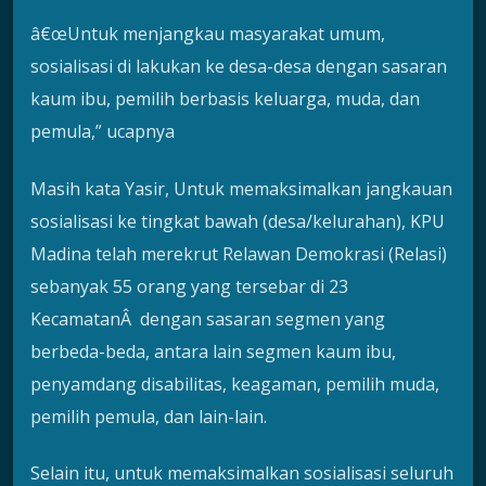
â€œUntuk menjangkau masyarakat umum,
sosialisasi di lakukan ke desa-desa dengan sasaran
kaum ibu, pemilih berbasis keluarga, muda, dan
pemula,” ucapnya
Masih kata Yasir, Untuk memaksimalkan jangkauan
sosialisasi ke tingkat bawah (desa/kelurahan), KPU
Madina telah merekrut Relawan Demokrasi (Relasi)
sebanyak 55 orang yang tersebar di 23
KecamatanÂ dengan sasaran segmen yang
berbeda-beda, antara lain segmen kaum ibu,
penyamdang disabilitas, keagaman, pemilih muda,
pemilih pemula, dan lain-lain.
Selain itu, untuk memaksimalkan sosialisasi seluruh